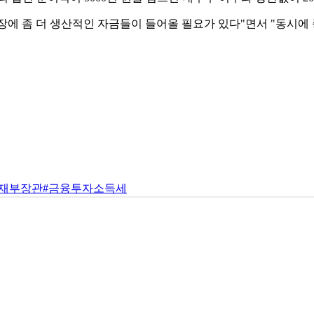
장에 좀 더 생산적인 자금들이 들어올 필요가 있다"면서 "동시
기재부장관
#금융투자소득세