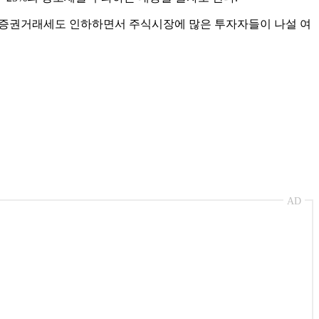
에 증권거래세도 인하하면서 주식시장에 많은 투자자들이 나설 여
AD