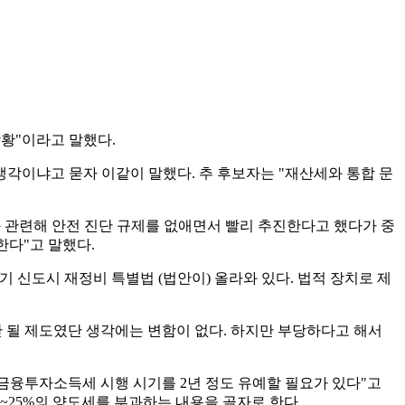
황"이라고 말했다.
각이냐고 묻자 이같이 말했다. 추 후보자는 "재산세와 통합 문
와 관련해 안전 진단 규제를 없애면서 빨리 추진한다고 했다가 중
한다"고 말했다.
기 신도시 재정비 특별법 (법안이) 올라와 있다. 법적 장치로 제
안 될 제도였단 생각에는 변함이 없다. 하지만 부당하다고 해서
금융투자소득세 시행 시기를 2년 정도 유예할 필요가 있다"고
0~25%의 양도세를 부과하는 내용을 골자로 한다.