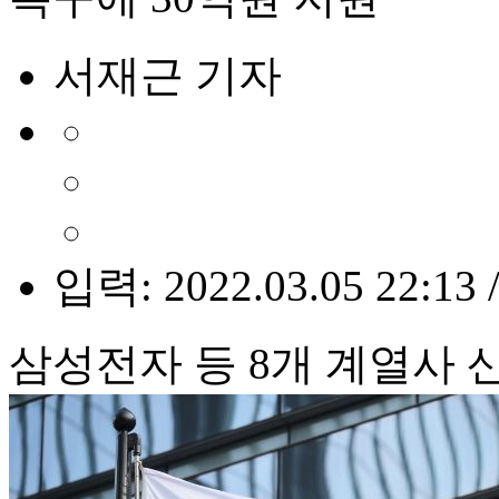
서재근 기자
입력: 2022.03.05 22:13 
삼성전자 등 8개 계열사 