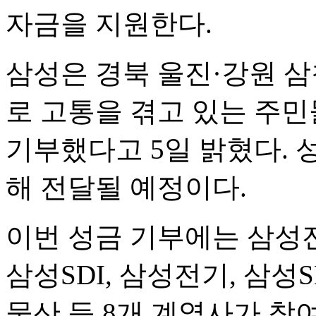
자금을 지원한다.
삼성은 경북 울진·강원 삼
로 고통을 겪고 있는 주민
기부했다고 5일 밝혔다.
해 전달될 예정이다.
이번 성금 기부에는 삼성
삼성SDI, 삼성전기, 삼성
물산 등 8개 계열사가 참