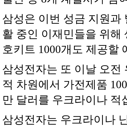
삼성은 이번 성금 지원과
활 중인 이재민들을 위해
호키트 1000개도 제공할
삼성전자는 또 이날 오전
적 차원에서 가전제품 100
만 달러를 우크라이나 적
삼성전자는 우크라이나 난