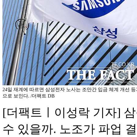
24일 재계에 따르면 삼성전자 노사는 조만간 입금 체계 개선 등
으로 보인다. /더팩트 DB
[더팩트ㅣ이성락 기자] 
수 있을까. 노조가 파업 