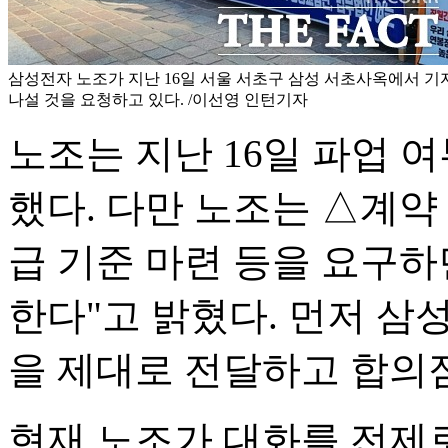
삼성전자 노조가 지난 16일 서울 서초구 삼성 서초사옥에서 
나설 것을 요청하고 있다. /이선영 인턴기자
노조는 지난 16일 파업 
했다. 다만 노조는 △계약
급 기준 마련 등을 요구하
한다"고 밝혔다. 먼저 삼
을 제대로 전달하고 합의
현재 노조가 대화를 전제로