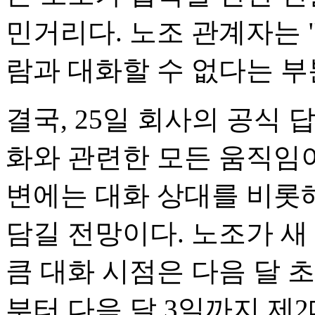
민거리다. 노조 관계자는 
람과 대화할 수 없다는 부
결국, 25일 회사의 공식 
화와 관련한 모든 움직임이
변에는 대화 상대를 비롯해
담길 전망이다. 노조가 새
큼 대화 시점은 다음 달 초
부터 다음 달 3일까지 제