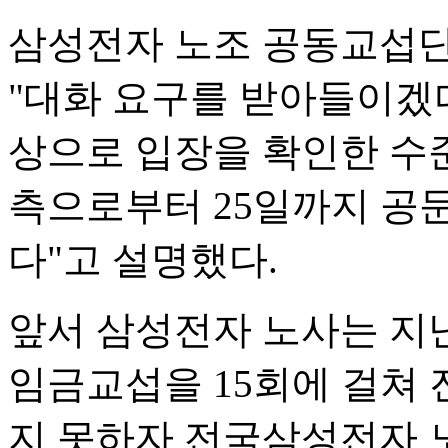
삼성전자 노조 공동교섭단
"대화 요구를 받아들이겠다
상으로 입장을 확인한 수
측으로부터 25일까지 공문
다"고 설명했다.
앞서 삼성전자 노사는 지난
임금교섭을 15회에 걸쳐 
지 못하자 전국삼성전자 노