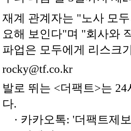
재계 관계자는 "노사 모
요해 보인다"며 "회사와 
파업은 모두에게 리스크가 
rocky@tf.co.kr
발로 뛰는 <더팩트>는 2
다.
· 카카오톡: '더팩트제보