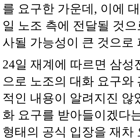
를 요구한 가운데, 이에 대
일 노조 측에 전달될 것으
사될 가능성이 큰 것으로 
24일 재계에 따르면 삼성
으로 노조의 대화 요구와 
적인 내용이 알려지진 않았
화 요구를 받아들이겠다는
형태의 공식 입장을 재차 