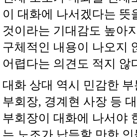
이 대화에 나서겠다는 뜻
것이라는 기대감도 높아지
구체적인 내용이 나오지 
어렵다는 의견도 적지 않다
대화 상대 역시 민감한 부
부회장, 경계현 사장 등 
부회장이 대화에 나서야 
는 노조가 납득할 만한 인