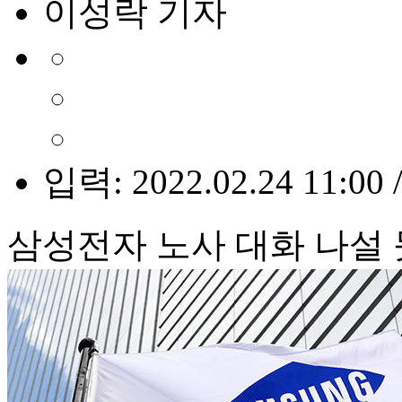
이성락 기자
입력: 2022.02.24 11:00 
삼성전자 노사 대화 나설 