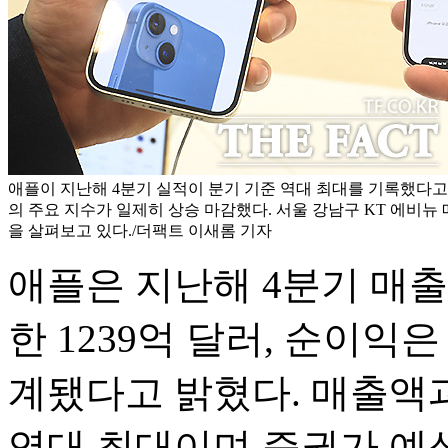
애플이 지난해 4분기 실적이 분기 기준 역대 최대를 기록했다
의 주요 지수가 일제히 상승 마감했다. 서울 강남구 KT 에비뉴
을 살펴보고 있다./더팩트 이새롬 기자
애플은 지난해 4분기 매출
한 1239억 달러, 순이익은
계됐다고 밝혔다. 매출액
역대 최대이며 증권가 예상