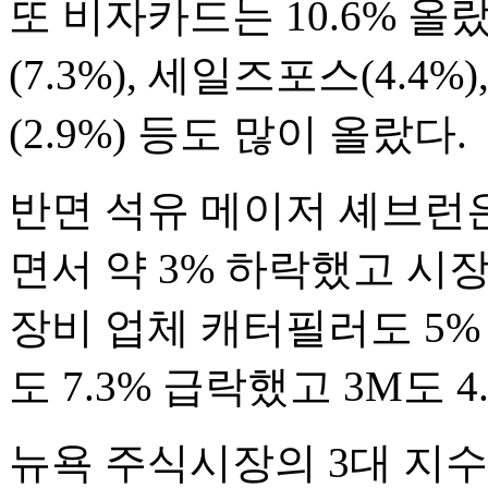
또 비자카드는 10.6% 올랐
(7.3%), 세일즈포스(4.4
(2.9%) 등도 많이 올랐다.
반면 석유 메이저 셰브런
면서 약 3% 하락했고 시
장비 업체 캐터필러도 5%
도 7.3% 급락했고 3M도 4
뉴욕 주식시장의 3대 지