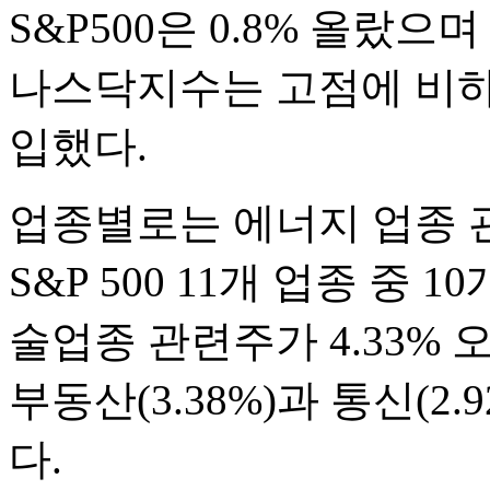
S&P500은 0.8% 올랐
나스닥지수는 고점에 비하면
입했다.
업종별로는 에너지 업종 관
S&P 500 11개 업종 중 
술업종 관련주가 4.33%
부동산(3.38%)과 통신(2.9
다.