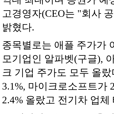
고경영자(CEO는 "회사 
밝혔다.
종목별로는 애플 주가가 이
모기업인 알파벳(구글), 
크 기업 주가도 모두 올랐다
3.1%, 마이크로소프트가
2.4% 올랐고 전기차 업체