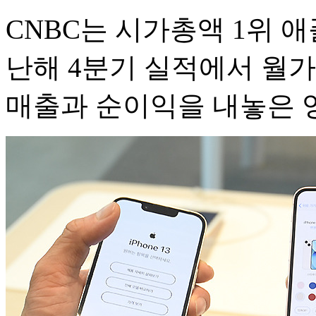
CNBC는 시가총액 1위 애
난해 4분기 실적에서 월
매출과 순이익을 내놓은 