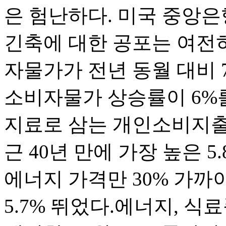
은 험난하다. 미국 중앙은
긴축에 대한 공포는 여전히
자물가가 전년 동월 대비 
소비자물가 상승률이 6%를
지료로 삼는 개인소비지출
근 40년 만에 가장 높은 5
에너지 가격만 30% 가까
5.7% 뛰었다.에너지, 식