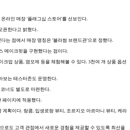
온라인 매장 '플래그십 스토어'를 선보인다.
 오픈한다고 밝혔다.
다는 점에서 매장 명칭은 '블라썸 브랜드관'으로 정했다.
 서비스 메이크핏을 구현했다는 점이다.
업 상품, 염모제 등을 체험해볼 수 있다. 3천여 개 상품 옵션
받아보는 테스터존도 운영한다.
 코너도 별도로 마련한다.
단 페이지에 적용했다.
 계획이다. 랑콤, 입생로랑 뷰티, 조르지오 아르마니 뷰티, 케라
앞으로도 고객 관점에서 새로운 경험을 제공할 수 있도록 최선을