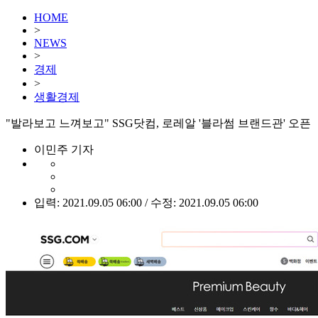
HOME
>
NEWS
>
경제
>
생활경제
"발라보고 느껴보고" SSG닷컴, 로레알 '블라썸 브랜드관' 오픈
이민주 기자
입력: 2021.09.05 06:00 / 수정: 2021.09.05 06:00