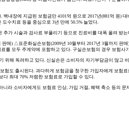
장에 지급된 보험금만 4101억 원으로 2017년(881억 원) 대비
도수치료 등을 중심으로 3년 만에 50.5% 늘었다.
은 추가 시술과 검사료 부풀리기 등으로 진료비를 대폭 올려 받는
매) △표준화실손보험(2009년 10월부터 2017년 3월까지 판매) 
를 모두 주계약에 포함하고 있다. 구실손보험의 경우 보험사가 
 위해 독려하고 있다. 신실손은 소비자의 자기부담금이 많고 비
손보험도 출시된다. 과다하게 보험금을 청구한 가입자에게 보험료
다 최대 70% 저렴한 보험료로 가입할 수 있다.
니라 소비자에게도 보험료 인상, 가입 거절, 혜택 축소 등의 