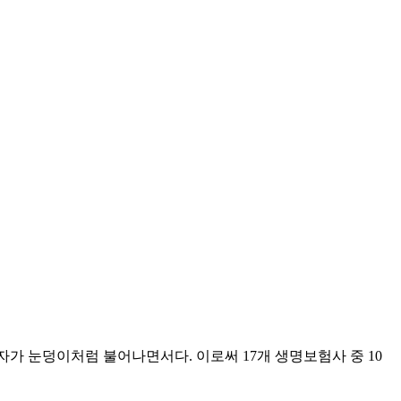
가 눈덩이처럼 불어나면서다. 이로써 17개 생명보험사 중 10