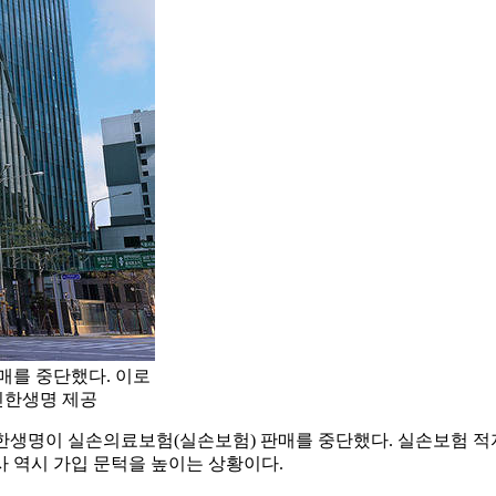
매를 중단했다. 이로
/신한생명 제공
한생명이 실손의료보험(실손보험) 판매를 중단했다. 실손보험 적자
 역시 가입 문턱을 높이는 상황이다.