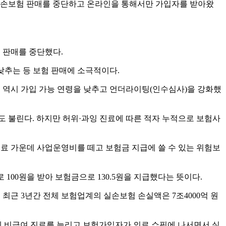
실손보험 판매를 중단하고 온라인을 통해서만 가입자를 받아왔
험 판매를 중단했다.
 낮추는 등 보험 판매에 소극적이다.
들 역시 가입 가능 연령을 낮추고 언더라이팅(인수심사)을 강화했
도 불린다. 하지만 허위·과잉 진료에 따른 적자 누적으로 보험사
험료 가운데 사업운영비를 떼고 보험금 지급에 쓸 수 있는 위험보
로 100원을 받아 보험금으로 130.5원을 지급했다는 뜻이다.
 최근 3년간 전체 보험업계의 실손보험 손실액은 7조4000억 원
게 비급여 진료를 늘리고 보험가입자가 의료 쇼핑에 나서면서 실