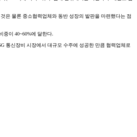
는 것은 물론 중소협력업체와 동반 성장의 발판을 마련했다는 점
중이 40~60%에 달한다.
은 5G 통신장비 시장에서 대규모 수주에 성공한 만큼 협력업체로