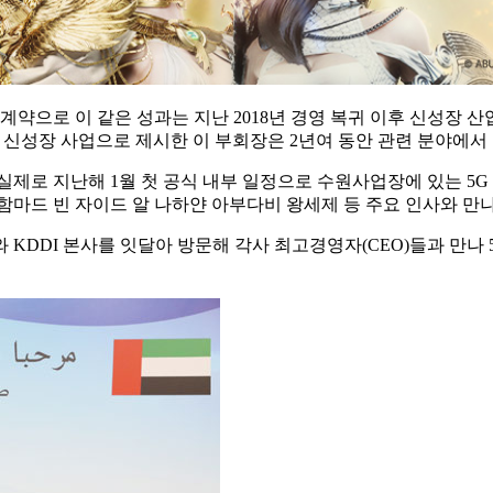
계약으로 이 같은 성과는 지난 2018년 경영 복귀 이후 신성장 산
 4대 신성장 사업으로 제시한 이 부회장은 2년여 동안 관련 분야에
실제로 지난해 1월 첫 공식 내부 일정으로 수원사업장에 있는 5
함마드 빈 자이드 알 나하얀 아부다비 왕세제 등 주요 인사와 만나 5
모와 KDDI 본사를 잇달아 방문해 각사 최고경영자(CEO)들과 만나