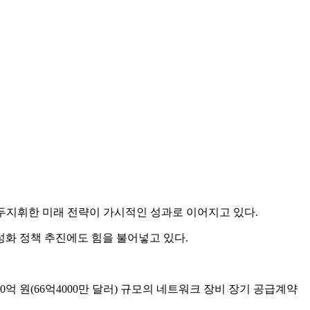
진두지휘한 미래 전략이 가시적인 성과로 이어지고 있다.
성화 정책 추진에도 힘을 불어넣고 있다.
 원(66억4000만 달러) 규모의 네트워크 장비 장기 공급계약