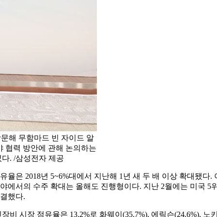
방문해 무함마드 빈 자이드 알
분야 협력 방안에 관해 논의하는
다. /삼성전자 제공
율은 2018년 5~6%대에서 지난해 1년 새 두 배 이상 확대됐다
야에서의 수주 확대는 올해도 진행형이다. 지난 2월에는 미국 5위
결했다.
시장 점유율은 13.2%로 화웨이(35.7%), 에릭슨(24.6%), 노