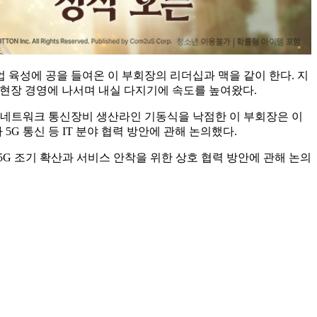
업 육성에 공을 들여온 이 부회장의 리더십과 맥을 같이 한다. 지
서 현장 경영에 나서며 내실 다지기에 속도를 높여왔다.
G 네트워크 통신장비 생산라인 기동식을 낙점한 이 부회장은 이
G 통신 등 IT 분야 협력 방안에 관해 논의했다.
 5G 조기 확산과 서비스 안착을 위한 상호 협력 방안에 관해 논의