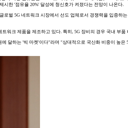
 제시한 '점유율 20%' 달성에 청신호가 켜졌다는 전망이 나온다.
 글로벌 5G 네트워크 시장에서 선도 업체로서 경쟁력을 입증하
워크 제품을 제조하고 있다. 특히, 5G 장비의 경우 국내 부품 비
원에 달하는 '빅 마켓'이다"라며 "상대적으로 국산화 비중이 높