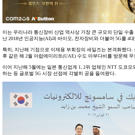
이는 우리나라 통신장비 산업 역사상 가장 큰 규모의 단일 수출 
난 2018년 인공지능(AI)과 바이오, 전자장비와 더불어 5G를
특히, 지난해 기점으로 이재용 부회장의 세일즈는 본격화했다. 
후 같은 해 2월 아랍에미리트(UAE) 수도 아부다비를 방문해 무
이어 지난해 5월에는 일본 통신업계 1, 2위 업체인 NTT 도코
하는 등 글로벌 5G 시장 선점에 각별히 공을 들여왔다.