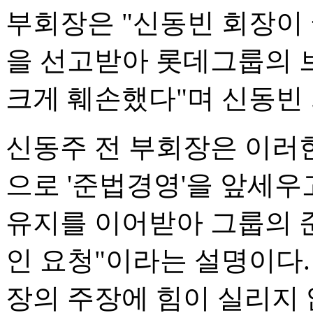
부회장은 "신동빈 회장이
을 선고받아 롯데그룹의 
크게 훼손했다"며 신동빈
신동주 전 부회장은 이러한
으로 '준법경영'을 앞세우
유지를 이어받아 그룹의 
인 요청"이라는 설명이다.
장의 주장에 힘이 실리지 