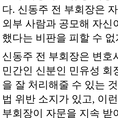
다. 신동주 전 부회장은 
외부 사람과 공모해 자신
했다는 비판을 피할 수 없
신동주 전 부회장은 변호
민간인 신분인 민유성 회
을 잘 처리해줄 수 있는 
법 위반 소지가 있고, 이
부회장이 자문을 지속 받