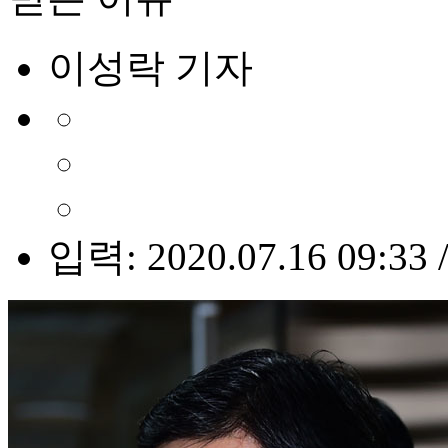
이성락 기자
입력: 2020.07.16 09:33 