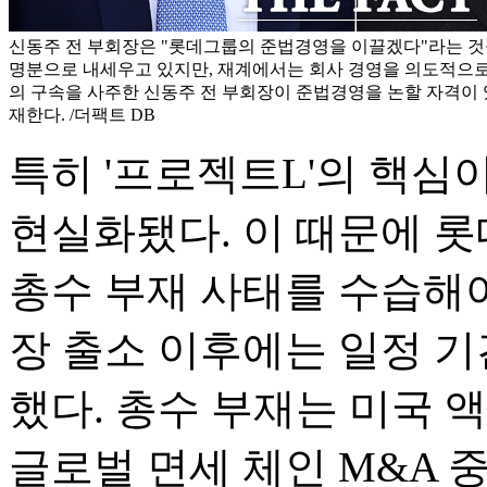
신동주 전 부회장은 "롯데그룹의 준법경영을 이끌겠다"라는 것
명분으로 내세우고 있지만, 재계에서는 회사 경영을 의도적으로
의 구속을 사주한 신동주 전 부회장이 준법경영을 논할 자격이
재한다. /더팩트 DB
특히 '프로젝트L'의 핵심
현실화됐다. 이 때문에 
총수 부재 사태를 수습해야 
장 출소 이후에는 일정 
했다. 총수 부재는 미국 
글로벌 면세 체인 M&A 