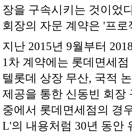
장을 구속시키는 것이었다
회장의 자문 계약은 '프로
지난 2015년 9월부터 20
1차 계약에는 롯데면세점 
텔롯데 상장 무산, 국적 
제공을 통한 신동빈 회장 
중에서 롯데면세점의 경우 실
L'의 내용처럼 30년 동