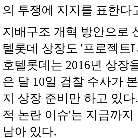
의 투쟁에 지지를 표한다고
지배구조 개혁 방안으로 
텔롯데 상장도 '프로젝트L
호텔롯데는 2016년 상장
은 달 10일 검찰 수사가 
지 상장 준비만 하고 있다.
적 논란 이슈'는 지금까
남아 있다.