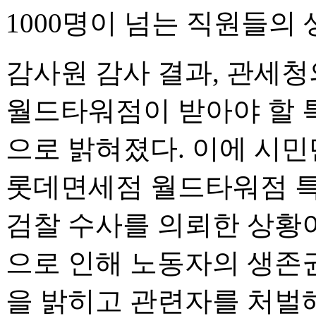
1000명이 넘는 직원들의
감사원 감사 결과, 관세
월드타워점이 받아야 할 
으로 밝혀졌다. 이에 시
롯데면세점 월드타워점 특
검찰 수사를 의뢰한 상황
으로 인해 노동자의 생존
을 밝히고 관련자를 처벌