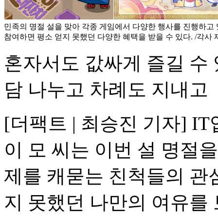
민족의 명절 설을 맞아 각종 게임에서 다양한 행사를 진행하고 
참여하면 평소 얻지 못했던 다양한 혜택을 받을 수 있다. /각사 
혼자서도 값싸게 즐길 수 
담 나누고 차례도 지내고
[더팩트 | 최승진 기자] 
이 모 씨는 이번 설 명절을
제를 캐묻는 친척들의 관
지 못했던 나만의 여유를 