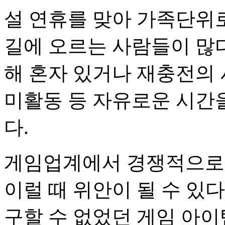
설 연휴를 맞아 가족단위
길에 오르는 사람들이 많다
해 혼자 있거나 재충전의
미활동 등 자유로운 시간
다.
게임업계에서 경쟁적으로 
이럴 때 위안이 될 수 있
구할 수 없었던 게임 아이