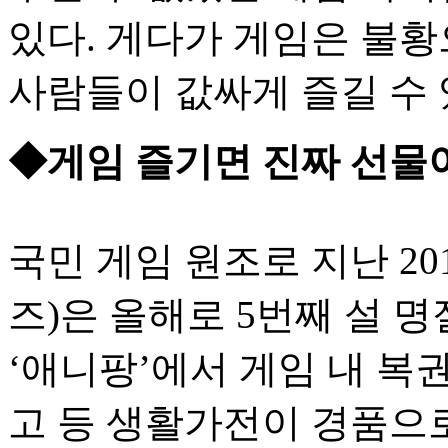
있다. 게다가 게임은 불
사람들이 값싸게 즐길 수 
◆게임 즐기면 진짜 선물
국민 게임 원조로 지난 20
즈)은 올해로 5번째 설 
‘애니팡’에서 게임 내 복
고 등 생활가전이 경품으로