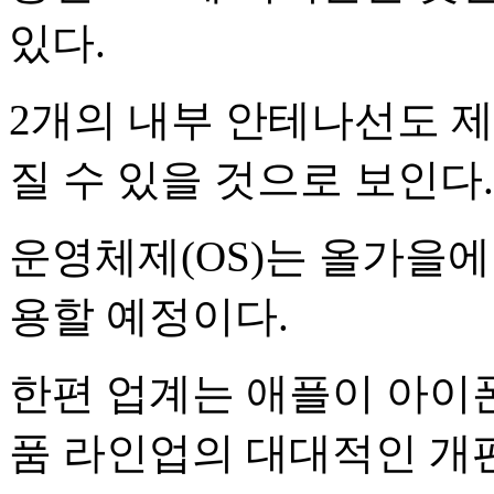
있다.
2개의 내부 안테나선도 제
질 수 있을 것으로 보인다.
운영체제(OS)는 올가을에 
용할 예정이다.
한편 업계는 애플이 아이폰
품 라인업의 대대적인 개