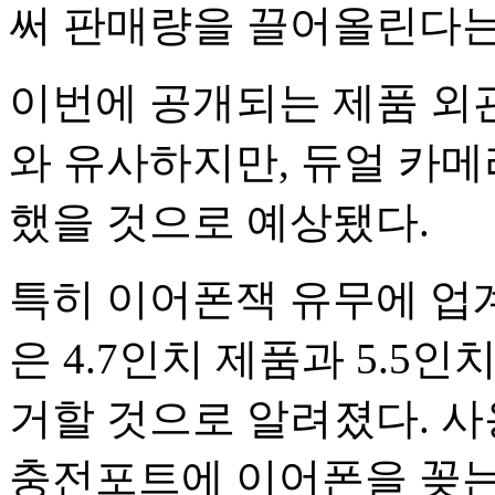
써 판매량을 끌어올린다는
이번에 공개되는 제품 외관
와 유사하지만, 듀얼 카메
했을 것으로 예상됐다.
특히 이어폰잭 유무에 업계
은 4.7인치 제품과 5.5
거할 것으로 알려졌다. 
충전포트에 이어폰을 꽂는