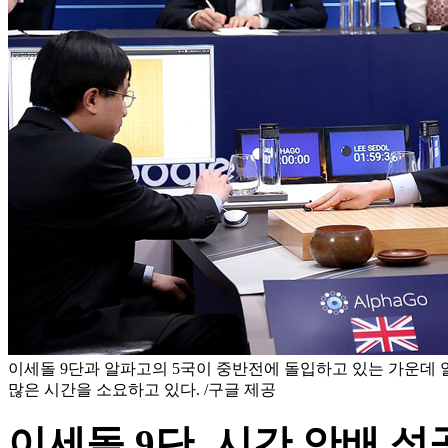
이세돌 9단과 알파고의 5국이 중반전에 돌입하고 있는 가운데
많은 시간을 소요하고 있다. /구글 제공
이세돌 9단, 시간 안배 