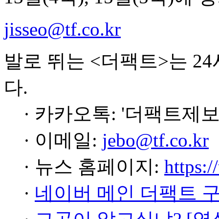
jisseo@tf.co.kr
발로 뛰는 <더팩트>는 2
다.
· 카카오톡: '더팩트제보
· 이메일:
jebo@tf.co.kr
· 뉴스 홈페이지:
https:/
·
네이버 메인 더팩트 