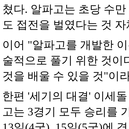
쳤다. 알파고는 초당 수만
도 접전을 벌였다는 것 자
이어 "알파고를 개발한 
술적으로 풀기 위한 것이다
것을 배울 수 있을 것"이
한편 '세기의 대결' 이세
고는 3경기 모두 승리를 
13일(4국), 15일(5국)에