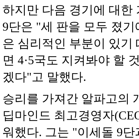
하지만 다음 경기에 대한 
9단은 "세 판을 모두 졌
은 심리적인 부분이 있기
면 4·5국도 지켜봐야 할 
겠다"고 말했다.
승리를 가져간 알파고의 
딥마인드 최고경영자(CEO
워했다. 그는 "이세돌 9