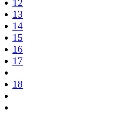
12
13
14
15
16
17
18