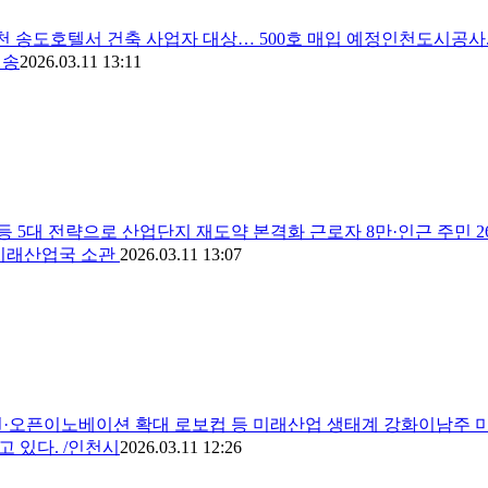
천 송도호텔서 건축 사업자 대상… 500호 매입 예정인천도시공사.
 송
2026.03.11 13:11
등 5대 전략으로 산업단지 재도약 본격화 근로자 8만·인근 주민 
 미래산업국 소관
2026.03.11 13:07
원·오픈이노베이션 확대 로보컵 등 미래산업 생태계 강화이남주
 있다. /인천시
2026.03.11 12:26