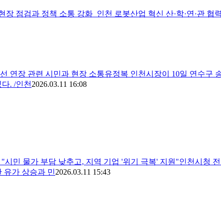
장 점검과 정책 소통 강화 인천 로봇산업 혁신 산·학·연·관 협력
호선 연장 관련 시민과 현장 소통유정복 인천시장이 10일 연수구
다. /인천
2026.03.11 16:08
"시민 물가 부담 낮추고, 지역 기업 '위기 극복' 지원"인천시청 전
 유가 상승과 민
2026.03.11 15:43