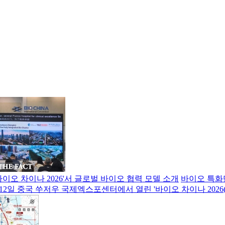
바이오 차이나 2026'서 글로벌 바이오 협력 모델 소개
바이오 특화
2일 중국 쑤저우 국제엑스포센터에서 열린 '바이오 차이나 2026(BI