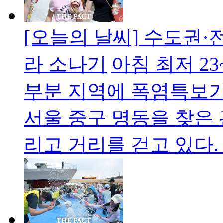
[오늘의 날씨] 수도권·
라 소나기
아침 최저 23
부분 지역에 폭염특보가
서울 중구 명동을 찾은
리고 거리를 걷고 있다