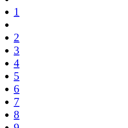
1
2
3
4
5
6
7
8
9