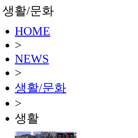
생활/문화
HOME
>
NEWS
>
생활/문화
>
생활