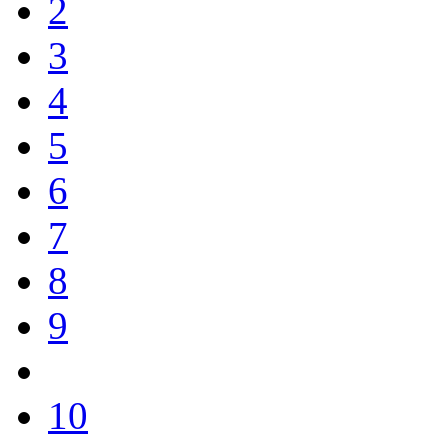
2
3
4
5
6
7
8
9
10