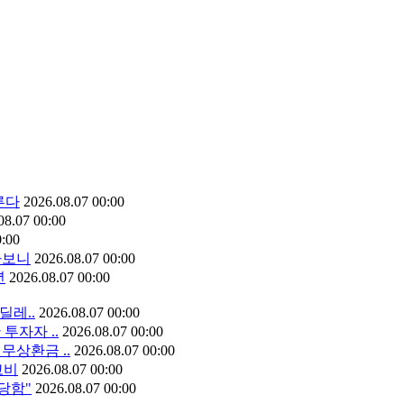
른다
2026.08.07 00:00
08.07 00:00
0:00
가보니
2026.08.07 00:00
년
2026.08.07 00:00
딜레..
2026.08.07 00:00
투자자 ..
2026.08.07 00:00
무상환금 ..
2026.08.07 00:00
고비
2026.08.07 00:00
당함"
2026.08.07 00:00