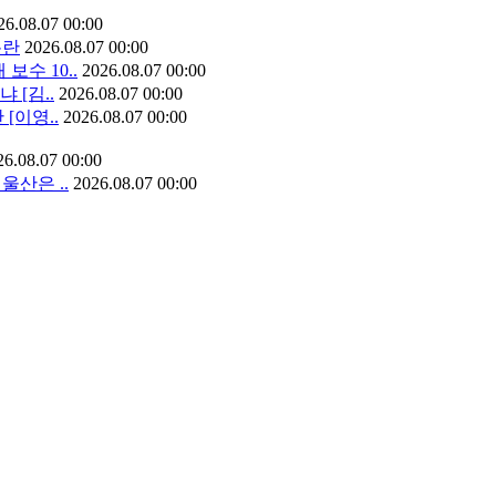
26.08.07 00:00
논란
2026.08.07 00:00
보수 10..
2026.08.07 00:00
 [김..
2026.08.07 00:00
[이영..
2026.08.07 00:00
26.08.07 00:00
울산은 ..
2026.08.07 00:00