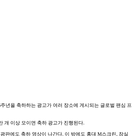
6주년을 축하하는 광고가 여러 장소에 게시되는 글로벌 팬심 프
 개 이상 모이면 축하 광고가 진행된다.
전광판에도 축하 영상이 나간다. 이 밖에도 홍대 M스크린, 잠실