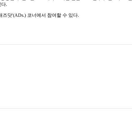
다.
즈닷'(ADs.) 코너에서 참여할 수 있다.