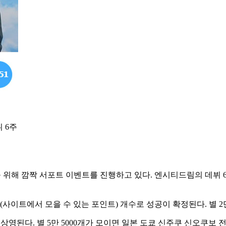
 6주
 위해 깜짝 서포트 이벤트를 진행하고 있다. 엔시티드림의 데뷔 
이트에서 모을 수 있는 포인트) 개수로 성공이 확정된다. 별 2만
상영된다. 별 5만 5000개가 모이면 일본 도쿄 신주쿠 신오쿠보 