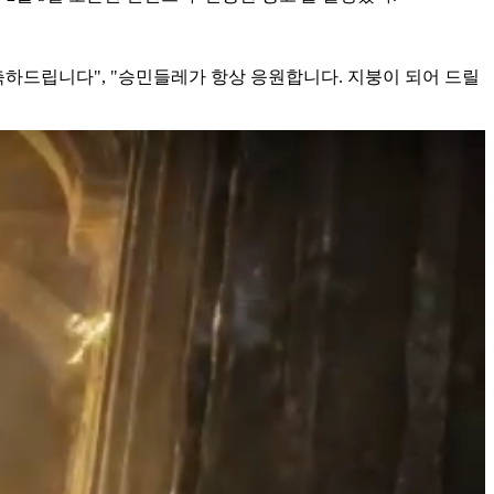
축하드립니다", "승민들레가 항상 응원합니다. 지붕이 되어 드릴