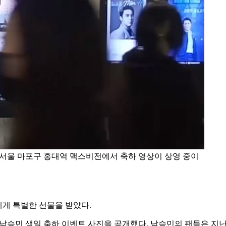
 서울 마포구 홍대역 맥스비전에서 축하 영상이 상영 중이
에게 특별한 선물을 받았다.
 남승민 생일 축하 이벤트 사진을 공개했다. 남승민의 팬들은 지난 