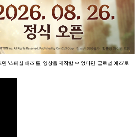
 '스페셜 애즈'를, 영상을 제작할 수 없다면 '글로벌 애즈'로