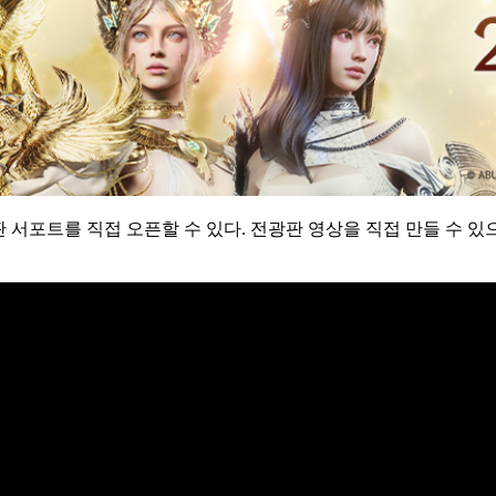
서포트를 직접 오픈할 수 있다. 전광판 영상을 직접 만들 수 있으면