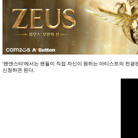
'팬앤스타'에서는 팬들이 직접 자신이 원하는 아티스트의 전광판 
신청하면 된다.