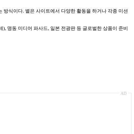
부하는 방식이다. 별은 사이트에서 다양한 활동을 하거나 각종 미션
), 명동 미디어 파사드, 일본 전광판 등 글로벌한 상품이 준비
AD