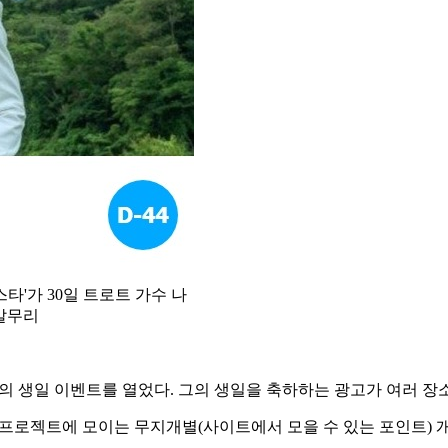
타'가 30일 트로트 가수 나
 갈무리
주의 생일 이벤트를 열었다. 그의 생일을 축하하는 광고가 여러 
 프로젝트에 모이는 무지개별(사이트에서 모을 수 있는 포인트) 