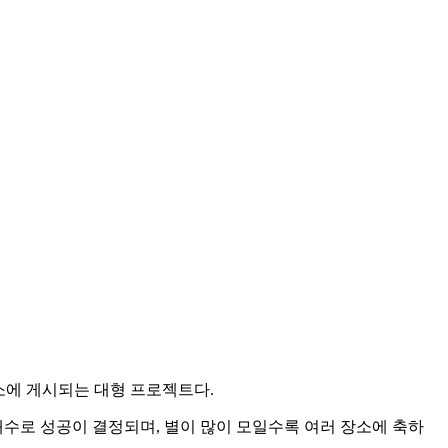
장소에 게시되는 대형 프로젝트다.
개수로 성공이 결정되며, 별이 많이 모일수록 여러 장소에 축하