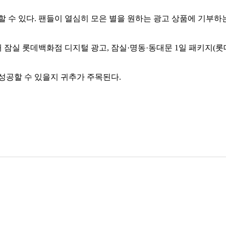
에서 할 수 있다. 팬들이 열심히 모은 별을 원하는 광고 상품에 기
실 롯데백화점 디지털 광고, 잠실·명동·동대문 1일 패키지(롯데
 성공할 수 있을지 귀추가 주목된다.