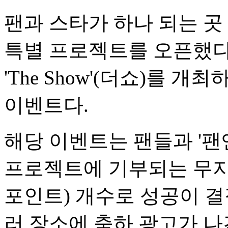
팬과 스타가 하나 되는 곳
특별 프로젝트를 오픈했다.
'The Show'(더쇼)를 
이벤트다.
해당 이벤트는 팬들과 '팬
프로젝트에 기부되는 무지
포인트) 개수로 성공이 결
러 장소에 축하 광고가 나