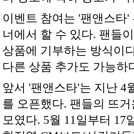
이벤트 참여는 '팬앤스타' 홈
너에서 할 수 있다. 팬들
상품에 기부하는 방식이다
다른 상품 추가도 가능하다
앞서 '팬앤스타'는 지난 4
를 오픈했다. 팬들의 뜨거운
모였다. 5월 11일부터 1