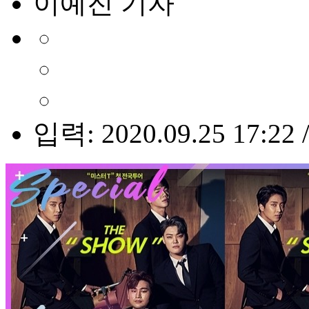
이예진 기자
입력: 2020.09.25 17:22 