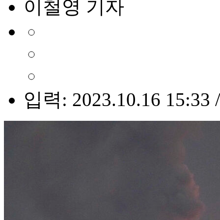
이철영 기자
입력: 2023.10.16 15:33 