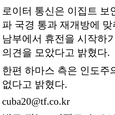
로이터 통신은 이집트 보
파 국경 통과 재개방에 맞
남부에서 휴전을 시작하기
의견을 모았다고 밝혔다.
한편 하마스 측은 인도주
없다고 밝혔다.
cuba20@tf.co.kr