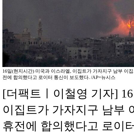
16일(현지시간) 미국과 이스라엘, 이집트가 가자지구 남부 이집
전에 합의했다고 로이터 통신이 보도했다. /AP=뉴시스
[더팩트ㅣ이철영 기자] 1
이집트가 가자지구 남부 
휴전에 합의했다고 로이터