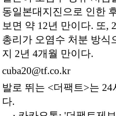
동일본대지진으로 인한 후
보면 약 12년 만이다. 또,
총리가 오염수 처분 방식
지 2년 4개월 만이다.
cuba20@tf.co.kr
발로 뛰는 <더팩트>는 2
다.
· 카카오톡: '더팩트제보