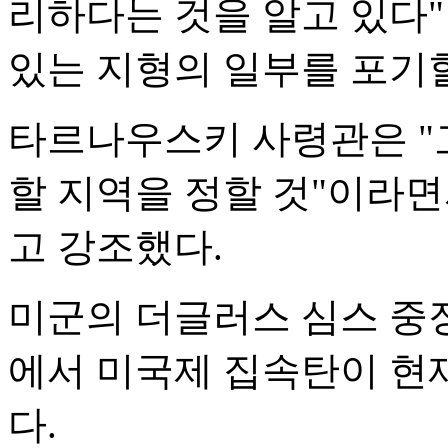
리하다는 것을 알고 있다"
있는 지형의 일부를 포기할
타르나우스키 사령관은 "
할 지역을 정할 것"이라면
고 강조했다.
미군의 더글러스 심스 중
에서 미국제 집속탄이 현
다.