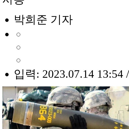
박희준 기자
입력: 2023.07.14 13:54 