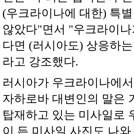
(우크라이나에 대한) 특별
않았다"면서 "우크라이나
다면 (러시아도) 상응하는
라고 강조했다.
러시아가 우크라이나에서
자하로바 대변인의 말은 
탑재하고 있는 미사일로 
이 든 미사일 사진도 나와 