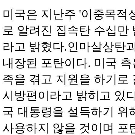
미국은 지난주 '이중목적성
로 알려진 집속탄 수십만
라고 밝혔다.인마살상탄과
내장된 포탄이다. 미국 측
족을 겪고 지원을 하기로
시방편이라고 밝히고 있다
국 대통령을 설득하기 위
사용하지 않을 것이며 포