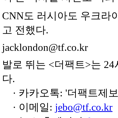
CNN도 러시아도 우크라
고 전했다.
jacklondon@tf.co.kr
발로 뛰는 <더팩트>는 2
다.
· 카카오톡: '더팩트제보
· 이메일:
jebo@tf.co.kr