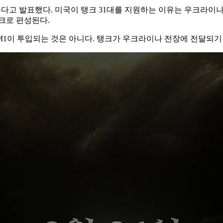
 이른다고 발표했다. 미국이 탱크 31대를 지원하는 이유는 우크라이나
탱크로 편성된다.
1이 투입되는 것은 아니다. 탱크가 우크라이나 전장에 전달되기 