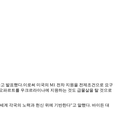
겠다고 발표했다.이로써 미국의 M1 전차 지원을 전제조건으로 요구
 레오파르트를 우크르라이나에 지원하는 것도 급물살을 탈 것으로
세계 각국의 노력과 헌신 위에 기반한다"고 말했다. 바이든 대