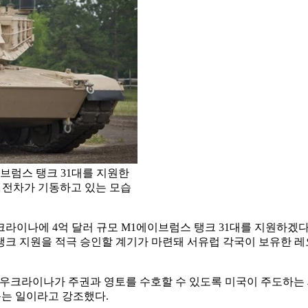
브럼스 탱크 31대를 지원한
EV 전차가 기동하고 있는 모습
우크라이나에 4억 달러 규모 M1에이브럼스 탱크 31대를 지원하
2 탱크 지원을 적극 승인할 계기가 마련돼 서유럽 각국이 보유한
우크라이나가 주권과 영토를 수호할 수 있도록 미국이 주도하는 
돕는 일이라고 강조했다.