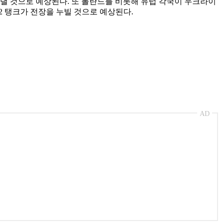
 보낼 것으로 예상된다. 또 폴란드를 비롯해 유럽 각국이 우크라이
2 탱크가 전장을 누빌 것으로 예상된다.
AD