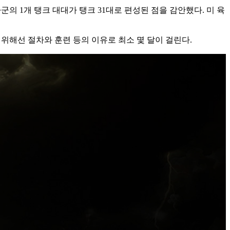
군의 1개 탱크 대대가 탱크 31대로 편성된 점을 감안했다. 미 육
위해선 절차와 훈련 등의 이유로 최소 몇 달이 걸린다.