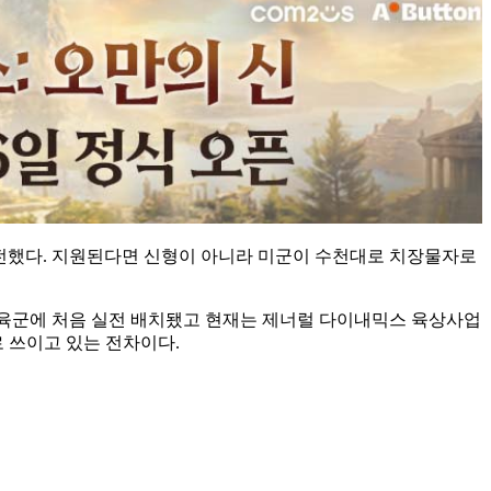
고 전했다. 지원된다면 신형이 아니라 미군이 수천대로 치장물자로
년에 미국 육군에 처음 실전 배치됐고 현재는 제너럴 다이내믹스 육상사업
전차로 쓰이고 있는 전차이다.