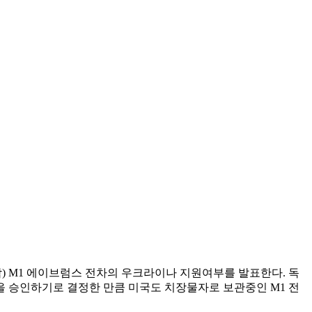
) M1 에이브럼스 전차의 우크라이나 지원여부를 발표한다. 독
을 승인하기로 결정한 만큼 미국도 치장물자로 보관중인 M1 전