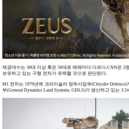
제공대수는 30대 이상 혹은 50대로 매체마다 다르다.CNN은
보유하고 있는 구형 전차가 유력할 것으로 판단된다.
M1 전차는 1979년에 크라이슬러 방위사업부(Chrysler Def
부(General Dynamics Land Systems, GDLS)가 생산