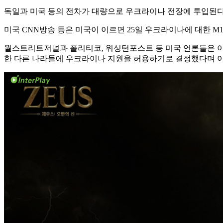
독일과 미국 등의 전차가 대량으로 우크라이나 전장에 투입된다
미국 CNN방송 등은 미국이 이르면 25일 우크라이나에 대한 
월스트리트저널과 폴리티코, 워싱턴포스트 등 미국 언론들은 이
한 다른 나라들에 우크라이나 지원을 허용하기로 결정했다며 이