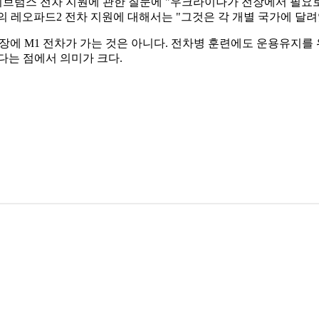
브럼스 전차 지원에 관한 질문에 "우크라이나가 전장에서 필요
 레오파드2 전차 지원에 대해서는 "그것은 각 개별 국가에 달
장에 M1 전차가 가는 것은 아니다. 전차병 훈련에도 운용유지를
있다는 점에서 의미가 크다.