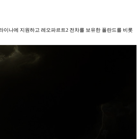
크라이나에 지원하고 레오파르트2 전차를 보유한 폴란드를 비롯