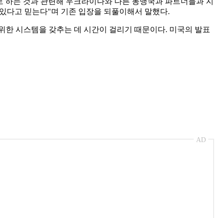
로 하는 것과 관련해 우크라이나와 다른 동맹국과 파트너들과 지
려있다고 믿는다"며 기존 입장을 되풀이해서 말했다.
 위한 시스템을 갖추는 데 시간이 걸리기 때문이다. 미국의 발표
AD