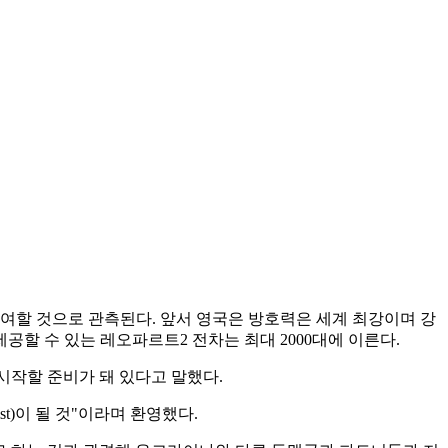
 공여할 것으로 관측된다. 앞서 영국은 방호력은 세계 최강이며 강
할 수 있는 레오파르트2 전차는 최대 2000대에 이른다.
시작할 준비가 돼 있다고 말했다.
t)이 될 것"이라며 환영했다.