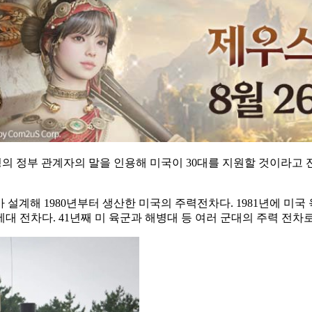
 2명의 정부 관계자의 말을 인용해 미국이 30대를 지원할 것이라
ence)가 설계해 1980년부터 생산한 미국의 주력전차다. 1981
하고 있는 3.5세대 전차다. 41년째 미 육군과 해병대 등 여러 군대의 주력 