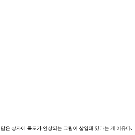
 담은 상자에 독도가 연상되는 그림이 삽입돼 있다는 게 이유다.