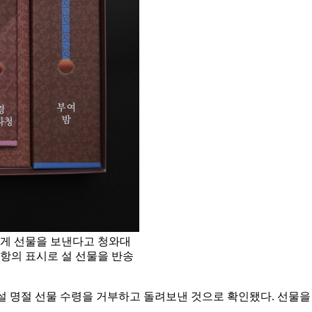
에게 선물을 보낸다고 청와대
 항의 표시로 설 선물을 반송
 명절 선물 수령을 거부하고 돌려보낸 것으로 확인됐다. 선물을