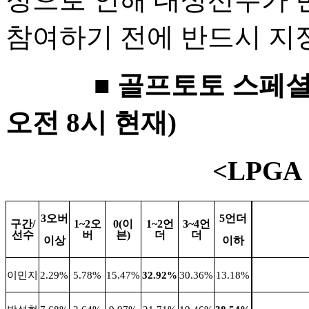
참여하기 전에 반드시 지
■
골프토토 스페
오전
8
시 현재
)
<LPGA
3
오버
5
언더
구간
/
1~2
오
0(
이
1~2
언
3~4
언
선수
버
븐
)
더
더
이상
이하
이민지
2.29%
5.78%
15.47%
32.92%
30.36%
13.18%