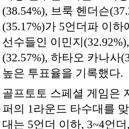
(38.54%), 브룩 헨더슨(3
(35.17%)가 5언더파 
선수들인 이민지(32.92%),
(32.57%), 하타오 카나사
높은 투표율을 기록했다.
골프토토 스페셜 게임은 지
퍼의 1라운드 타수대를 
대는 5언더 이하, 3~4언더, 