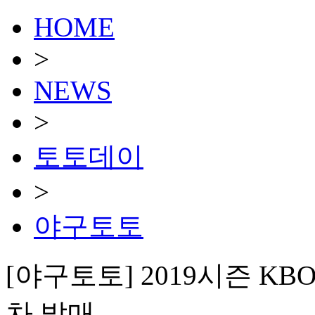
HOME
>
NEWS
>
토토데이
>
야구토토
[야구토토] 2019시즌 K
차 발매