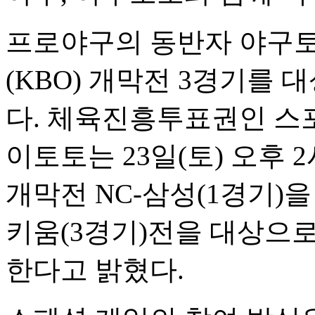
프로야구의 동반자 야구토
(KBO) 개막전 3경기를
다. 체육진흥투표권인 스
이토토는 23일(토) 오후 2
개막전 NC-삼성(1경기)을 비
키움(3경기)전을 대상으
한다고 밝혔다.