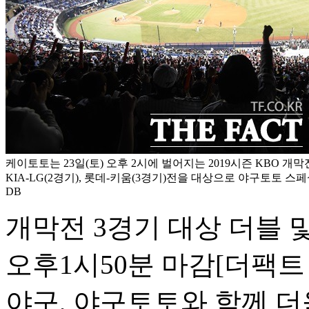
케이토토는 23일(토) 오후 2시에 벌어지는 2019시즌 KBO 개막
KIA-LG(2경기), 롯데-키움(3경기)전을 대상으로 야구토토 
DB
개막전 3경기 대상 더블 및
오후1시50분 마감
[더팩트 
야구, 야구토토와 함께 더