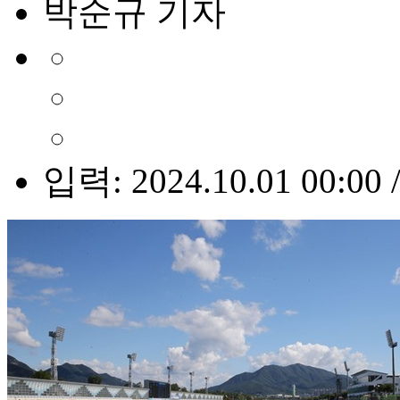
박순규 기자
입력: 2024.10.01 00:00 