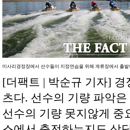
미사리경정장에서 선수들이 지정연습을 위해 계류장에서 출발
[더팩트 | 박순규 기자] 
츠다. 선수의 기량 파악은
선수의 기량 못지않게 중요
스에서 출전하는지도 상당