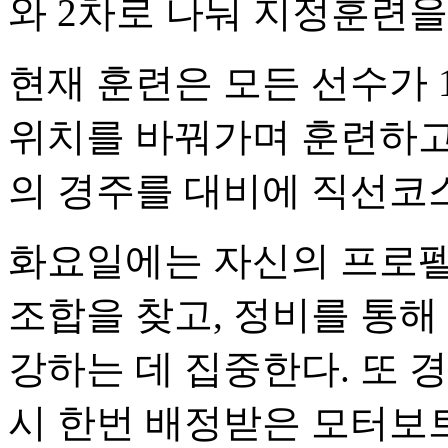
와 2차로 나눠 지정훈련을
현재 훈련은 모든 선수가
위치를 바꿔가며 훈련하고
의 경주를 대비에 직선코스
화요일에는 자신의 프로펠
조합을 찾고, 정비를 통해
강하는 데 집중한다. 또 
시 한번 배정받은 모터보트