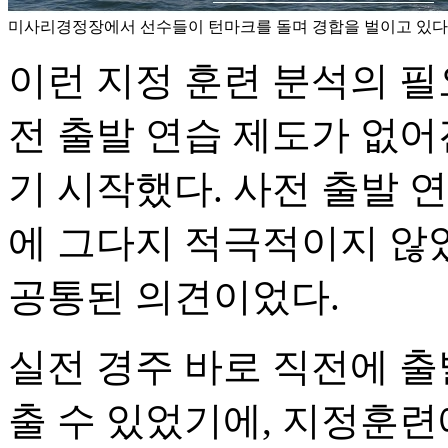
미사리경정장에서 선수들이 턴마크를 돌며 경합을 벌이고 있다
이런 지정 훈련 분석의 필
전 출발 연습 제도가 없어
기 시작했다. 사전 출발 
에 그다지 적극적이지 않
공통된 의견이었다.
실전 경주 바로 직전에 출
출 수 있었기에, 지정훈련