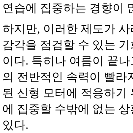
연습에 집중하는 경향이 
하지만, 이러한 제도가 
감각을 점검할 수 있는 기
이다. 특히나 여름이 끝
의 전반적인 속력이 빨라지
된 신형 모터에 적응하기
에 집중할 수밖에 없는 
있다.