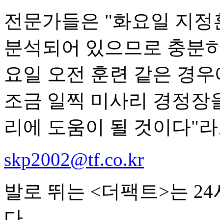
전문가들은 "화요일 지정
분석되어 있으므로 충분히
요일 오전 훈련 같은 경
조금 일찍 미사리 경정장을
리에 도움이 될 것이다"라
skp2002@tf.co.kr
발로 뛰는 <더팩트>는 2
다.