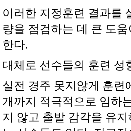
이러한 지정훈련 결과를 
량을 점검하는 데 큰 도움
한다.
대체로 선수들의 훈련 성향
실전 경주 못지않게 훈련
개까지 적극적으로 임하는
지 않고 출발 감각을 유지