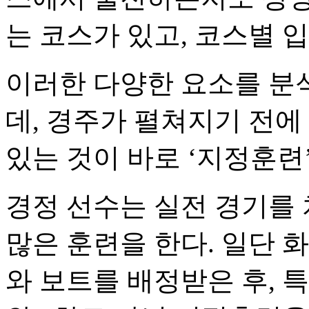
는 코스가 있고, 코스별 
이러한 다양한 요소를 분
데, 경주가 펼쳐지기 전에
있는 것이 바로 ‘지정훈련
경정 선수는 실전 경기를
많은 훈련을 한다. 일단 
와 보트를 배정받은 후, 