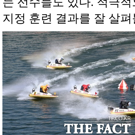
는 선수들도 있다. 적극
지정 훈련 결과를 잘 살펴