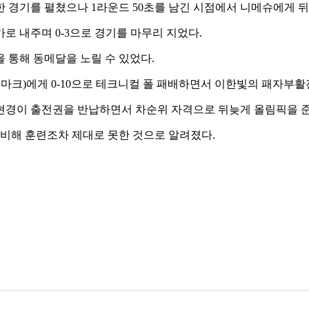
 경기를 펼쳤으나 1라운드 50초를 남긴 시점에서 니메슈에게 뒤
로 내주며 0-3으로 경기를 마무리 지었다.
 통해 동메달을 노릴 수 있었다.
마크)에게 0-10으로 테크니컬 폴 패배하면서 이한빛의 패자부활
현경이 출전권을 반납하면서 차순위 자격으로 뒤늦게 올림픽을 
준비해 훈련조차 제대로 못한 것으로 알려졌다.