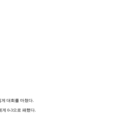
쉽게 대회를 마쳤다.
게 0-3으로 패했다.