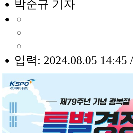
박순규 기자
입력: 2024.08.05 14:45 