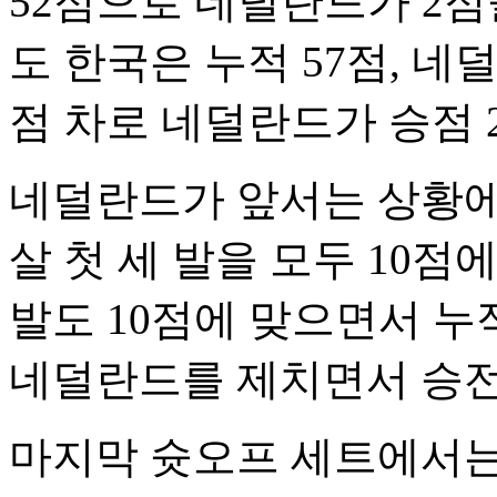
52점으로 네덜란드가 2점
도 한국은 누적 57점, 네
점 차로 네덜란드가 승점 
네덜란드가 앞서는 상황에
살 첫 세 발을 모두 10점
발도 10점에 맞으면서 누적
네덜란드를 제치면서 승전 
마지막 슛오프 세트에서는