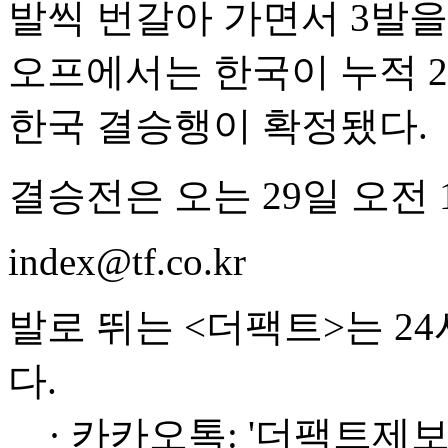
발씩 번갈아 가면서 3발을
오프에서는 한국이 누적 2
한국 결승행이 확정됐다.
결승전은 오는 29일 오전 
index@tf.co.kr
발로 뛰는 <더팩트>는 2
다.
· 카카오톡: '더팩트제보