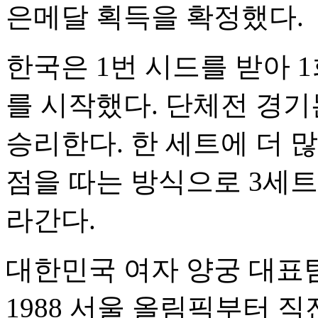
은메달 획득을 확정했다.
한국은 1번 시드를 받아 
를 시작했다. 단체전 경기
승리한다. 한 세트에 더 많
점을 따는 방식으로 3세트
라간다.
대한민국 여자 양궁 대표
1988 서울 올림픽부터 직