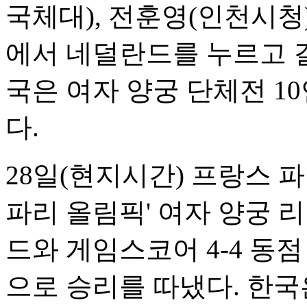
국체대), 전훈영(인천시청
에서 네덜란드를 누르고 
국은 여자 양궁 단체전 1
다.
28일(현지시간) 프랑스 파
파리 올림픽' 여자 양궁 
드와 게임스코어 4-4 동
으로 승리를 따냈다. 한