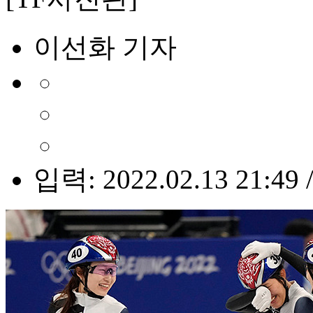
이선화 기자
입력: 2022.02.13 21:49 