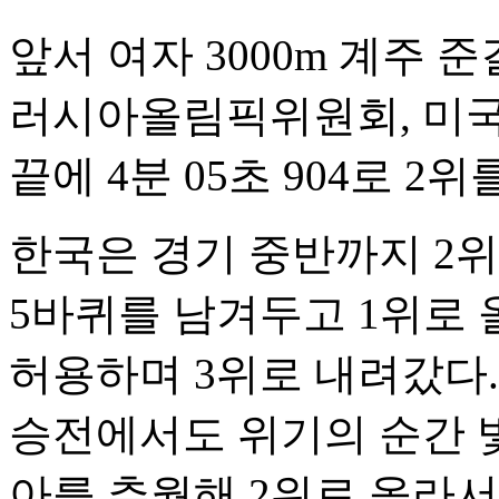
앞서 여자 3000m 계주
러시아올림픽위원회, 미국
끝에 4분 05초 904로 
한국은 경기 중반까지 2
5바퀴를 남겨두고 1위로
허용하며 3위로 내려갔다
승전에서도 위기의 순간 
아를 추월해 2위로 올라서