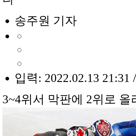
송주원 기자
입력: 2022.02.13 21:31 
3~4위서 막판에 2위로 