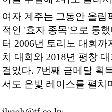
여자 계주는 그동안 올림
적인 '효자 종목'으로 통했
터 2006년 토리노 대회까지
치 대회와 2018년 평창
걸었다. 7번째 금메달 
서도 은빛 레이스를 펼치
ilraoh@tf.co.kr