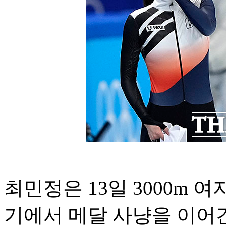
최민정은 13일 3000m 여
기에서 메달 사냥을 이어