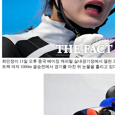
최민정이 11일 오후 중국 베이징 캐피털 실내경기장에서 열린 
트랙 여자 1000m 결승전에서 경기를 마친 뒤 눈물을 흘리고 있다