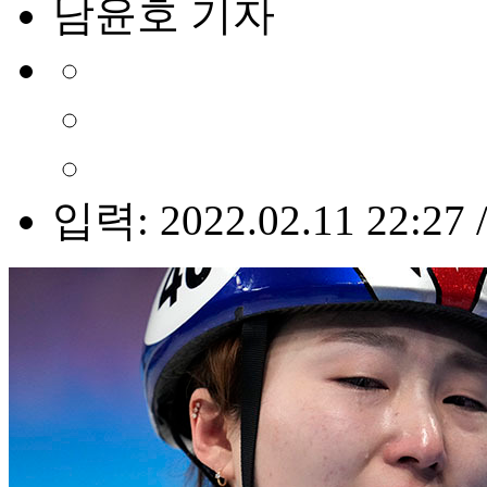
남윤호 기자
입력: 2022.02.11 22:27 