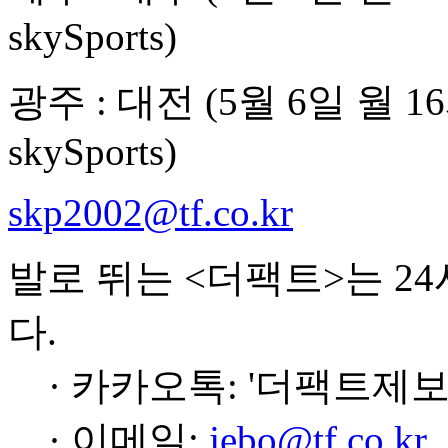
skySports)
광주 : 대전 (5월 6일 월
skySports)
skp2002@tf.co.kr
발로 뛰는 <더팩트>는 2
다.
· 카카오톡: '더팩트제보
· 이메일:
jebo@tf.co.kr