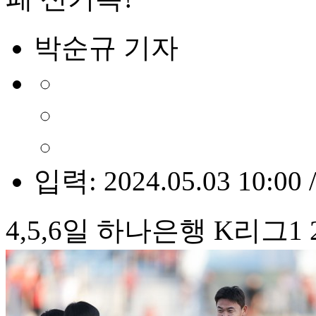
박순규 기자
입력: 2024.05.03 10:00 
4,5,6일 하나은행 K리그1