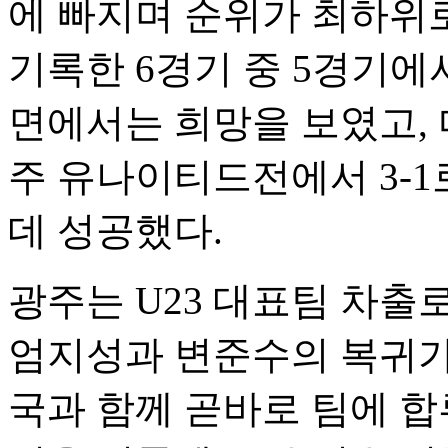
에 빠지며 순위가 최하위로
기록한 6경기 중 5경기
면에서는 희망을 보였고, 
주 유나이티드전에서 3-
데 성공했다.
광주는 U23 대표팀 차출
엄지성과 변준수의 복귀가 
국과 함께 곧바로 팀에 