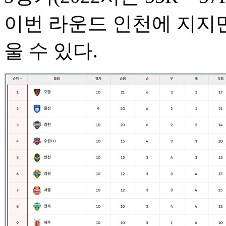
이번 라운드 인천에 지지
울 수 있다.