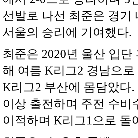
선발로 나선 최준은 경기
서울의 승리에 기여했다.
최준은 2020년 울산 입
해 여름 K리그2 경남으로 
K리그2 부산에 몸담았다.
이상 출전하며 주전 수비수
이적하며 K리그1으로 돌