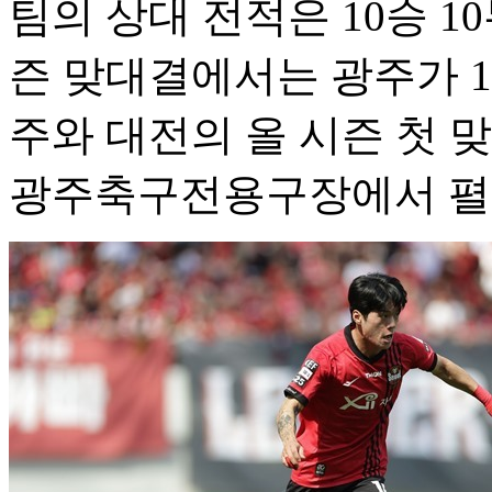
팀의 상대 전적은 10승 1
즌 맞대결에서는 광주가 1
주와 대전의 올 시즌 첫 맞
광주축구전용구장에서 펼