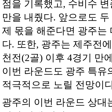
점을 기록했고, 수비수 변
만을 내줬다. 앞으로도 두
제 몫을 해준다면 광주는 
다. 또한, 광주는 제주전
천전(2골) 이후 4경기 
이번 라운드도 광주 특유
적극적으로 노릴 전망이다
광주의 이번 라운드 상대는 