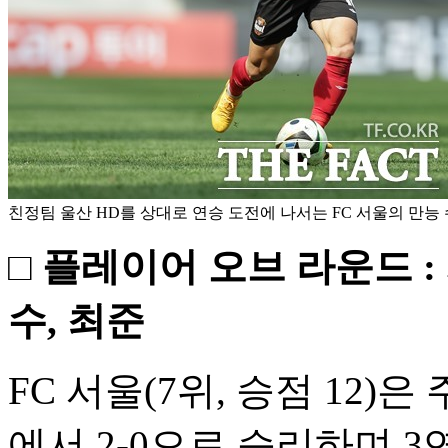
친정팀 울산 HD를 상대로 연승 도전에 나서는 FC 서울의 만능 
□ 플레이어 오브 라운드 
수, 최준
FC 서울(7위, 승점 12)
에서 2-0으로 승리하며 