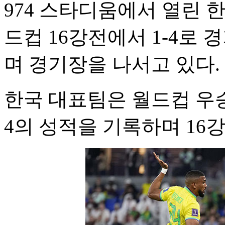
974 스타디움에서 열린 한
드컵 16강전에서 1-4로
며 경기장을 나서고 있다.
한국 대표팀은 월드컵 우승
4의 성적을 기록하며 16