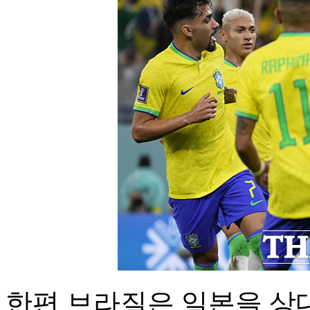
한편 브라질은 일본을 상