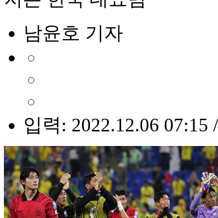
남윤호 기자
입력: 2022.12.06 07:15 