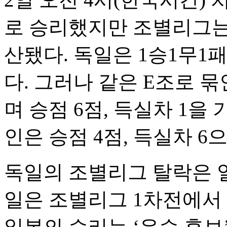
로 승리했지만 조별리그는 
산됐다. 독일은 1승1무1패
다. 그러나 같은 E조로 묶
며 승점 6점, 득실차 1을
인은 승점 4점, 득실차 6
독일의 조별리그 탈락은 일
일은 조별리그 1차전에서 
일본의 승리는 ‘우승 후보