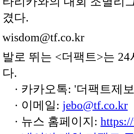
타리카와의 대회 조별리그 
겼다.
wisdom@tf.co.kr
발로 뛰는 <더팩트>는 2
다.
· 카카오톡: '더팩트제보
· 이메일:
jebo@tf.co.kr
· 뉴스 홈페이지:
https:/