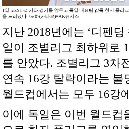
1일 코스타리카와 경기를 앞두고 독일 대표팀 감독 한지 플리
을 드러냈다. /도하(카타르)=AP.뉴시스
지난 2018년에는 ‘디펜딩
일이 조별리그 최하위로 1
를 안았다. 조별리그 3차전
연속 16강 탈락이라는 불
월드컵에서는 모두 16강
이에 독일은 이번 월드컵