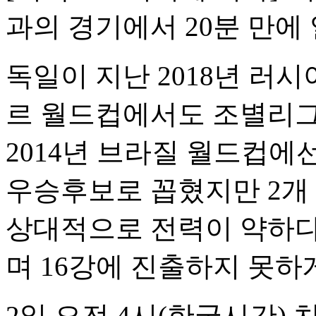
과의 경기에서 20분 만에 
독일이 지난 2018년 러시
르 월드컵에서도 조별리그
2014년 브라질 월드컵에
우승후보로 꼽혔지만 2개
상대적으로 전력이 약하다
며 16강에 진출하지 못하
2일 오전 4시(한국시간) 