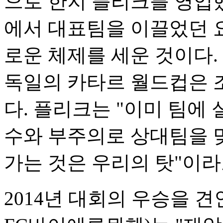
으로 한지 플리크를 영입했
에서 대표팀을 이끌었던 
로운 체제를 세운 것이다.
독일의 카타르 월드컵은 
다. 플리크는 "이미 팀에 
수와 부주의로 상대팀을 맞
가는 것은 우리의 탓"이라
2014년 대회의 우승을 견