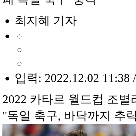
최지혜 기자
입력: 2022.12.02 11:38 
2022 카타르 월드컵 조별
"독일 축구, 바닥까지 추