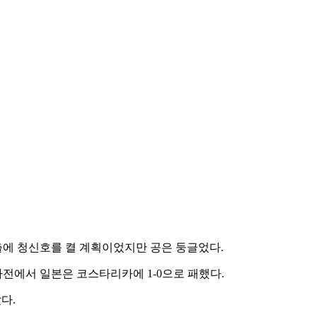
출에 청신호를 켤 계획이었지만 공은 둥글었다.
2차전에서 일본은 코스타리카에 1-0으로 패했다.
다.