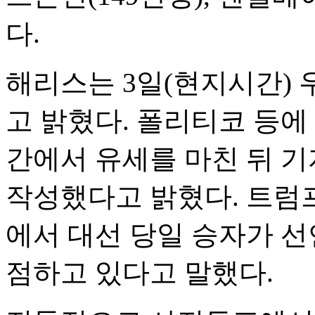
다.
해리스는 3일(현지시간)
고 밝혔다. 폴리티코 등에
간에서 유세를 마친 뒤 
작성했다고 밝혔다. 트럼프
에서 대선 당일 승자가 
점하고 있다고 말했다.