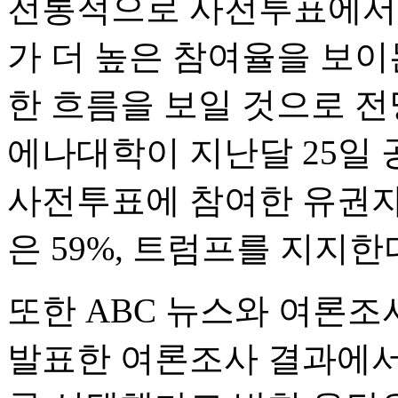
전통적으로 사전투표에서
가 더 높은 참여율을 보이
한 흐름을 보일 것으로 전
에나대학이 지난달 25일
사전투표에 참여한 유권자
은 59%, 트럼프를 지지한
또한 ABC 뉴스와 여론조
발표한 여론조사 결과에서