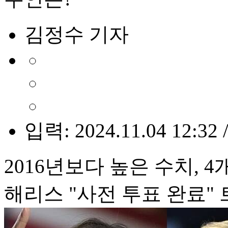
김정수 기자
입력: 2024.11.04 12:32 
2016년보다 높은 수치, 
해리스 "사전 투표 완료" 