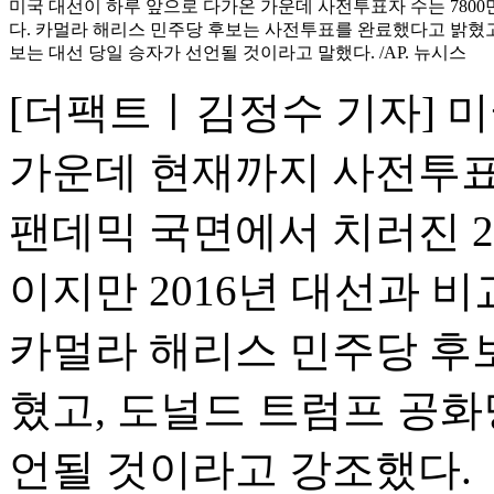
미국 대선이 하루 앞으로 다가온 가운데 사전투표자 수는 780
다. 카멀라 해리스 민주당 후보는 사전투표를 완료했다고 밝혔고
보는 대선 당일 승자가 선언될 것이라고 말했다. /AP. 뉴시스
[더팩트ㅣ김정수 기자] 
가운데 현재까지 사전투표자
팬데믹 국면에서 치러진 2
이지만 2016년 대선과 
카멀라 해리스 민주당 후
혔고, 도널드 트럼프 공화
언될 것이라고 강조했다.