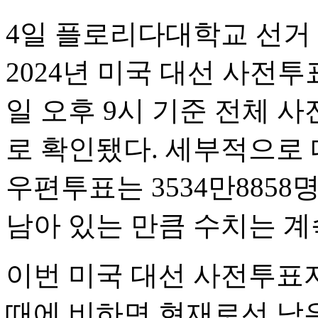
4일 플로리다대학교 선거 연구
2024년 미국 대선 사전투
일 오후 9시 기준 전체 사
로 확인됐다. 세부적으로 대
우편투표는 3534만885
남아 있는 만큼 수치는 
이번 미국 대선 사전투표자
때에 비하면 현재로선 낮은