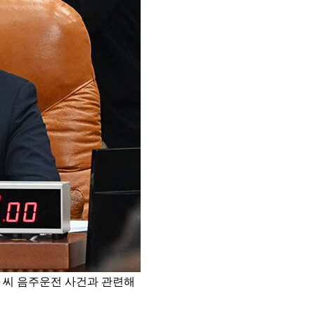
 씨 음주운전 사건과 관련해