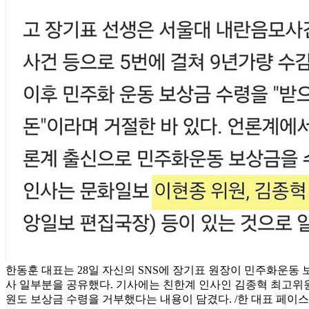
한동훈 대표는 28일 자신의 SNS에 장기표 원장이 민주화운동
사 일부분을 공유했다. 기사에는 친한계 인사인 김종혁 최고위
원도 보상금 수령을 거부했다는 내용이 담겼다. /한 대표 페이