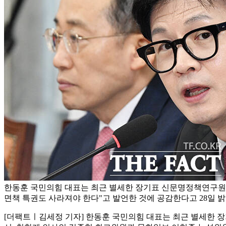
한동훈 국민의힘 대표는 최근 별세한 장기표 신문명정책연구원장
면책 특권도 사라져야 한다"고 발언한 것에 공감한다고 28일 밝
[더팩트ㅣ김세정 기자] 한동훈 국민의힘 대표는 최근 별세한 장