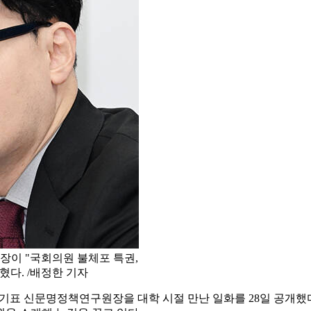
이 "국회의원 불체포 특권,
혔다. /배정한 기자
기표 신문명정책연구원장을 대학 시절 만난 일화를 28일 공개했