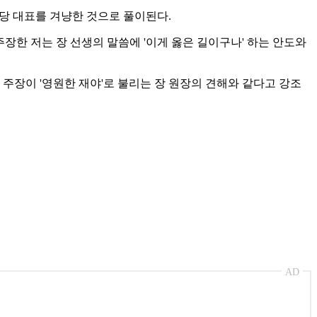
주당 대표를 겨냥한 것으로 풀이된다.
장한 저는 장 선생의 말씀에 '이게 옳은 길이구나' 하는 안도와
주장이 '영원한 재야'로 불리는 장 원장의 견해와 같다고 강조
AD