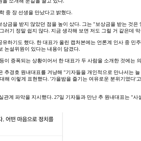
을 소개해 눈길을 끌고 있다.
재학 중 장 선생을 만났다고 밝혔다.
상금을 받지 않았던 점을 높이 샀다. 그는 "보상금을 받는 것은
 그러기 정말 쉽지 않다. 지금 생각해 보면 저도 그럴 거 같은데 
공유하기도 했다. 한 대표가 올린 캡처본에는 언론계 인사 중 민
보 논설위원이 있다는 내용이 담겼다.
갈등이 증폭되는 상황이어서 한 대표가 두 사람을 소개한 것에는 
 추경호 원내대표를 겨냥해 "기자들을 개인적으로 만나서는 늘 한
해 이렇게 표현했다. '가을밤을 즐기는 여유로운 분위기였다'고.
관계 파악을 지시했다. 27일 기자들과 만난 추 원내대표는 "사실