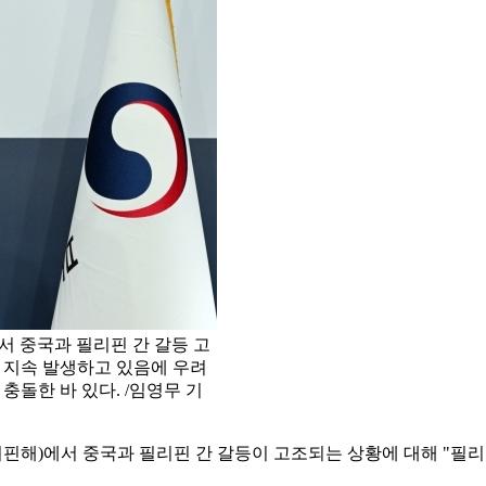
 중국과 필리핀 간 갈등 고
 지속 발생하고 있음에 우려
충돌한 바 있다. /임영무 기
핀해)에서 중국과 필리핀 간 갈등이 고조되는 상황에 대해 "필리