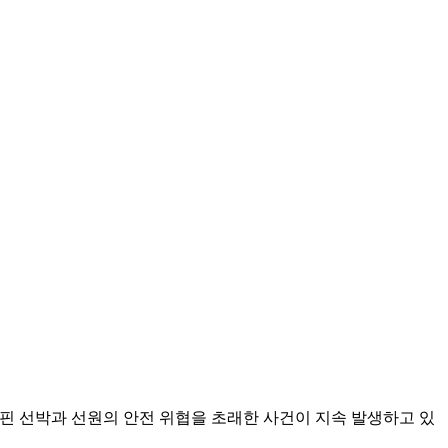
핀 선박과 선원의 안전 위협을 초래한 사건이 지속 발생하고 있