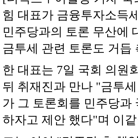
힘 대표가 금융투자소득세
민주당과의 토론 무산에 대
금투세 관련 토론도 거듭 
한 대표는 7일 국회 의원
뒤 취재진과 만나 "금투세
가 그 토론회를 민주당과
하자고 제안 했다"며 이같