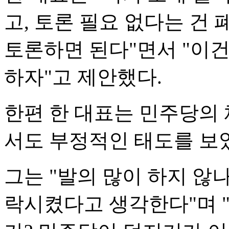
고, 토론 필요 없다는 건
토론하면 된다"면서 "이
하자"고 제안했다.
한편 한 대표는 민주당의
서도 부정적인 태도를 보
그는 "발의 많이 하지 않
락시켰다고 생각한다"며 "