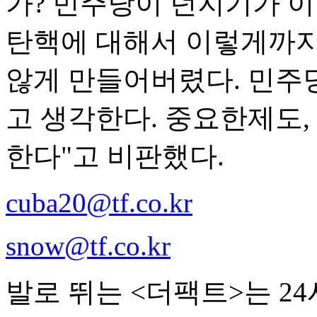
가? 민주당이 던지기가 이
탄핵에 대해서 이렇게까지
않게 만들어버렸다. 민주
고 생각한다. 중요한제도,
한다"고 비판했다.
cuba20@tf.co.kr
snow@tf.co.kr
발로 뛰는 <더팩트>는 2