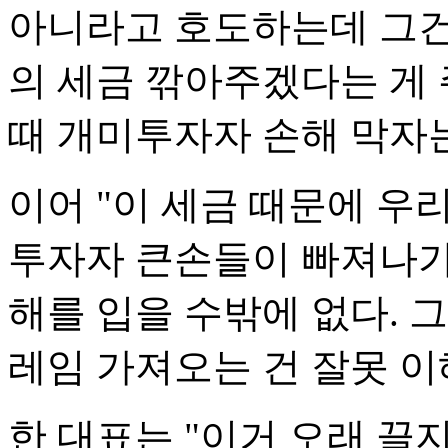
아니라고 호도하는데 그건
의 세금 깎아주겠다는 게
때 개미투자자 손해 막자는
이어 "이 세금 때문에 우
투자자 큰손들이 빠져나가
해를 입을 수밖에 없다. 
레임 가져오는 건 잘못 이
한 대표는 "이거 오래 끌