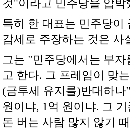
것"이라고 민주당을 압박
특히 한 대표는 민주당이
감세로 주장하는 것은 사
그는 "민주당에서는 부자
고 한다. 그 프레임이 맞
(금투세 유지를)반대하나"
원이냐, 1억 원이냐. 그
돈 버는 사람 많지 않기 