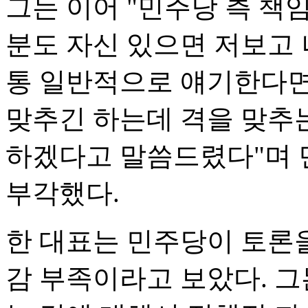
그는 이어 "민주당 측 책
분도 자신 있으면 저보고 
통 일반적으로 얘기한다면
맞추긴 하는데 격을 맞추는
하겠다고 말씀드렸다"며 
부각했다.
한 대표는 민주당이 토론
감 부족이라고 보았다. 