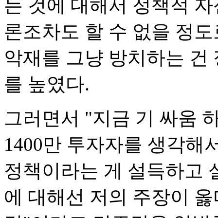
는 것에 대해서 정책적 자
론조차도 할 수 없을 정도
악재를 그냥 방치하는 건
를 높였다.
그러면서 "지금 기 싸움 
1400만 투자자를 생각해
정책이라는 게 설득하고 설
에 대해선 저의 주장이 옳