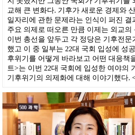
지 못했지만 그동안 국회가 기후위기를 
교해 큰 변화다. 기후가 새로운 경제와 
일자리에 관한 문제라는 인식이 퍼진 결
주요 의제로 떠오른 만큼 이제는 외교의
이번 총선을 앞두고 각 정당은 기후전문
했고 이 중 일부는 22대 국회 입성에 성
후위기를 어떻게 바라보고 어떤 대응책을
트>는 이번 22대 국회에 입성한 여야의
기후위기의 의제화에 대해 이야기했다. 