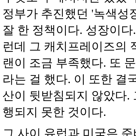
정부가 추진했던 '녹색성장
잘 한 정책이다. 성장이다.
런데 그 캐치프레이즈의 
랜이 조금 부족했다. 또 
라는 걸 했다. 이 또한 
산이 뒷받침되지 않았다.
행되지 못한 것이다.
그 사이 유럽과 미국은 준