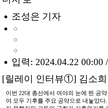
조성은 기자
입력: 2024.04.22 00:00 
[릴레이 인터뷰①] 김소
이번 22대 총선에서 여야의 눈에 띈 공약은
야 모두 기후를 주요 공약으로 내놓았다.