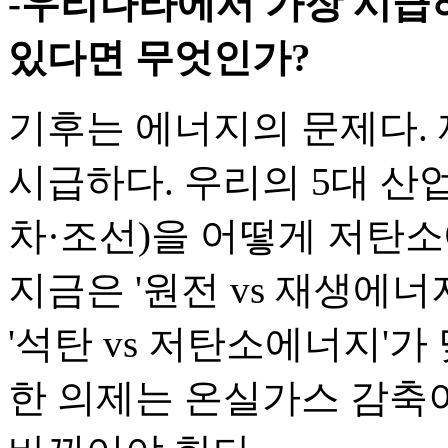
-우리나라에서 가장 시급
있다면 무엇인가?
기후는 에너지의 문제다.
시급하다. 우리의 5대 산
차·조선)을 어떻게 저탄
지금은 '원전 vs 재생에너
'석탄 vs 저탄소에너지'가
한 의제는 온실가스 감축