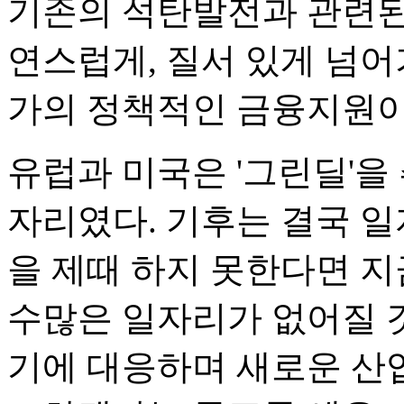
기존의 석탄발전과 관련된
연스럽게, 질서 있게 넘어
가의 정책적인 금융지원이
유럽과 미국은 '그린딜'을
자리였다. 기후는 결국 일
을 제때 하지 못한다면 지
수많은 일자리가 없어질 
기에 대응하며 새로운 산업