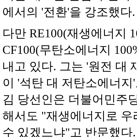
에서의 '전환'을 강조했다.
다만 RE100(재생에너지 
CF100(무탄소에너지 10
내고 있다. 그는 '원전 
이 '석탄 대 저탄소에너지
김 당선인은 더불어민주당
해서도 "재생에너지로 우
수 있겠느냐"고 반문했다