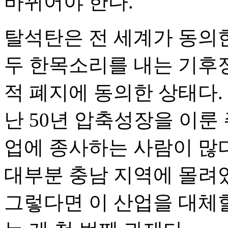
바뀌어야 한다.
탈석탄은 전 세계가 동의한
두 한목소리를 내는 기후
적 폐지에 동의한 상태다.
난 50년 압축성장을 이룬
업에 종사하는 사람이 많
대부분 충남 지역에 몰려
그렇다면 이 산업을 대체할