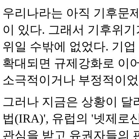
우리나라는 아직 기후문제
이 있다. 그래서 기후위기
위일 수밖에 없었다. 기
확대되면 규제강화로 이어
소극적이거나 부정적이었던
그러나 지금은 상황이 달
법(IRA)', 유럽의 '넷제
관심을 받고 유권자들의 