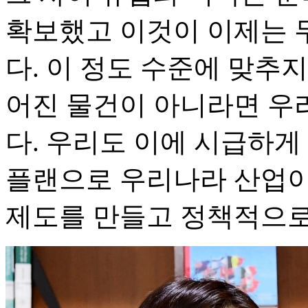
확보했고 이것이 이제는 
다. 이 정도 수준에 맞추
어진 물건이 아니라면 우
다. 우리도 이에 시급하게
플랜으로 우리나라 산업이
제도를 만들고 정책적으로