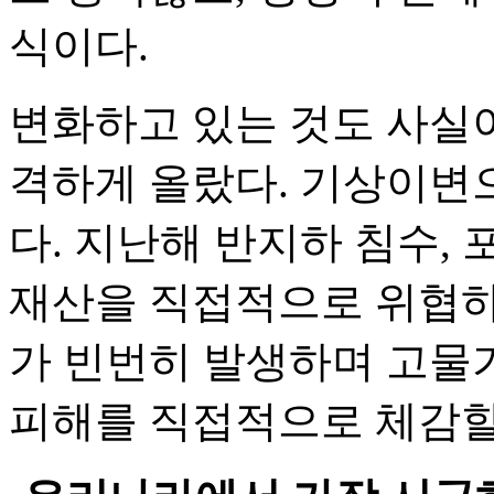
식이다.
변화하고 있는 것도 사실이
격하게 올랐다. 기상이변
다. 지난해 반지하 침수,
재산을 직접적으로 위협하
가 빈번히 발생하며 고물가
피해를 직접적으로 체감할 