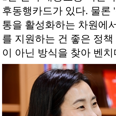
후동행카드가 있다. 물론 
통을 활성화하는 차원에서
를 지원하는 건 좋은 정책
이 아닌 방식을 찾아 벤