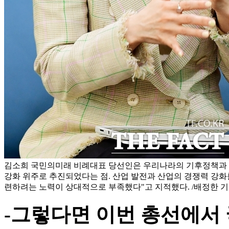
김소희 국민의미래 비례대표 당선인은 우리나라의 기후정책과 
강화 위주로 추진되었다는 점. 산업 발전과 산업의 경쟁력 강화
련하려는 노력이 상대적으로 부족했다"고 지적했다. /배정한 
-그렇다면 이번 총선에서