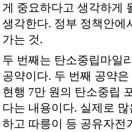
게 중요하다고 생각하게 될
생각한다. 정부 정책안에
가는 것.
두 번째는 탄소중립마일리
공약이다. 두 번째 공약은
현행 7만 원의 탄소중립 
다는 내용이다. 실제로 많
하고 따릉이 등 공유자전