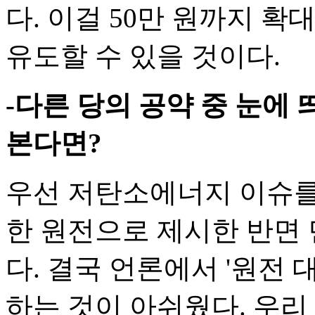
다. 이걸 50만 원까지 
유도할 수 있을 것이다.
-다른 당의 공약 중 눈에
본다면?
우선 저탄소에너지 이슈를
한 원전으로 제시한 반면
다. 결국 언론에서 '원전
하는 것이 아쉬웠다. 우