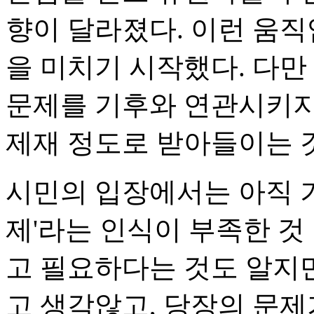
향이 달라졌다. 이런 움직
을 미치기 시작했다. 다만
문제를 기후와 연관시키지 
제재 정도로 받아들이는 
시민의 입장에서는 아직 
제'라는 인식이 부족한 것
고 필요하다는 것도 알지
고 생각않고, 당장의 문제