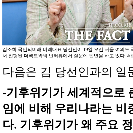
김소희 국민의미래 비례대표 당선인이 19일 오전 서울 여의
서 진행된 더팩트와의 인터뷰에서 질문에 답변을 하고 있다. /
다음은 김 당선인과의 일
-기후위기가 세계적으로 큰
임에 비해 우리나라는 비중
다. 기후위기가 왜 주요 