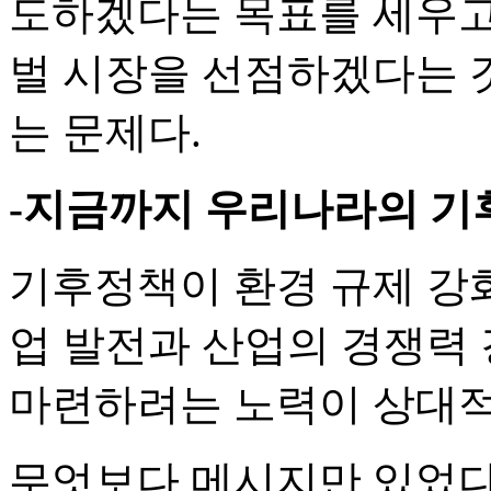
도하겠다는 목표를 세우고 
벌 시장을 선점하겠다는 
는 문제다.
-지금까지 우리나라의 기
기후정책이 환경 규제 강화
업 발전과 산업의 경쟁력
마련하려는 노력이 상대적
무엇보다 메시지만 있었다.