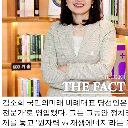
김소희 국민의미래 비례대표 당선인은 
전문가'로 영입됐다. 그는 그동안 정치
제를 놓고 '원자력 vs 재생에너지'라