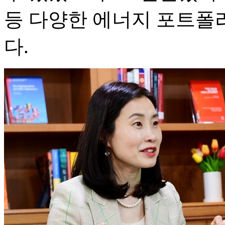
등 다양한 에너지 포트폴
다.