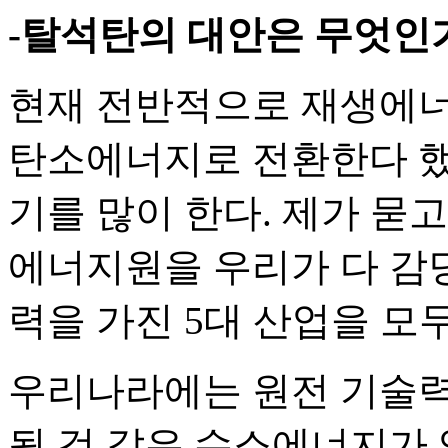
-탈석탄의 대안은 무엇인
현재 전반적으로 재생에너
탄소에너지로 전환한다 했
기를 많이 한다. 제가 묻
에너지원을 우리가 다 감당
력을 가진 5대 산업을 모두
우리나라에는 원전 기술력
될 것 같은 수소에너지가 