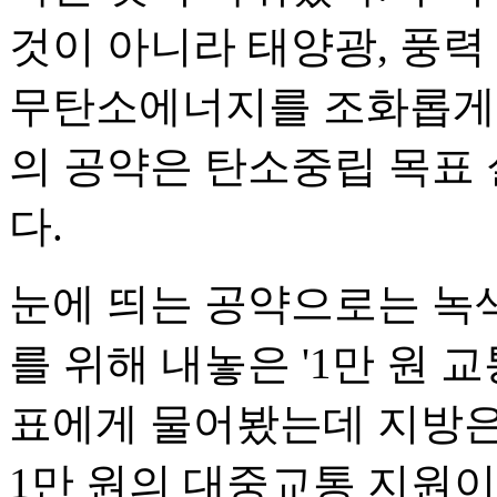
것이 아니라 태양광, 풍력
무탄소에너지를 조화롭게 
의 공약은 탄소중립 목표 
다.
눈에 띄는 공약으로는 녹
를 위해 내놓은 '1만 원 
표에게 물어봤는데 지방은
1만 원의 대중교통 지원이