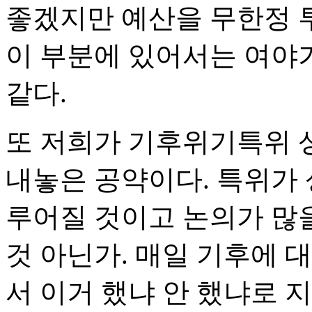
좋겠지만 예산을 무한정 투
이 부분에 있어서는 여야가
같다.
또 저희가 기후위기특위 
내놓은 공약이다. 특위가
루어질 것이고 논의가 많
것 아닌가. 매일 기후에 
서 이거 했냐 안 했냐로 