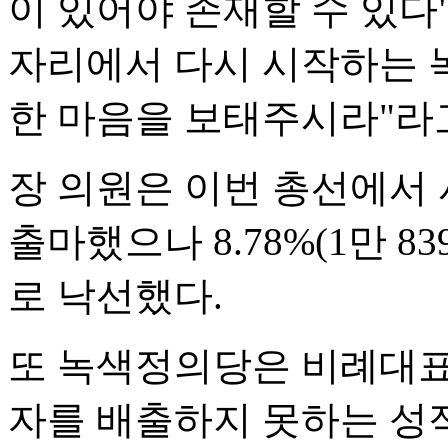
이 있어야 존재할 수 있다
자리에서 다시 시작하는 
한 마음을 보태주시라"라
장 의원은 이번 총선에서
출마했으나 8.78%(1만 
로 낙선했다.
또 녹색정의당은 비례대표
자를 배출하지 못하는 성