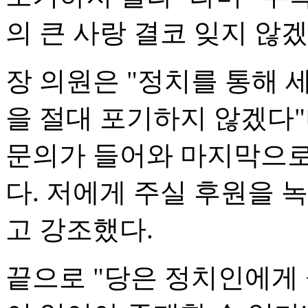
의 큰 사랑 결코 잊지 않
장 의원은 "정치를 통해 
을 절대 포기하지 않겠다"
문의가 들어와 마지막으로
다. 저에게 주실 후원을
고 강조했다.
끝으로 "당은 정치인에게 