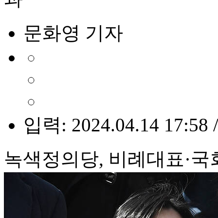
문화영 기자
입력: 2024.04.14 17:58 
녹색정의당, 비례대표·국