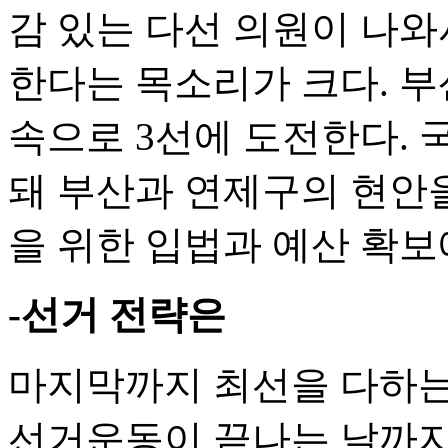
감 있는 다선 의원이 나
한다는 목소리가 크다. 
속으로 3선에 도전한다.
돼 부산과 연제구의 현안을
을 위한 입법과 예산 확보
-선거 전략은
마지막까지 최선을 다하는 
선거운동이 끝나는 날까지