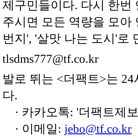
제구민들이다. 다시 한번 
주시면 모든 역량을 모아 
번지', '살맛 나는 도시'로
tlsdms777@tf.co.kr
발로 뛰는 <더팩트>는 2
다.
· 카카오톡: '더팩트제보
· 이메일:
jebo@tf.co.kr