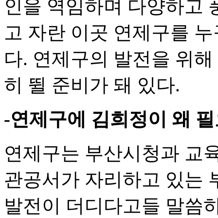
인을 역임하며 다양하고 
고 자란 이곳 연제구를 누
다. 연제구의 발전을 위해
히 뛸 준비가 돼 있다.
-연제구에 김희정이 왜 
연제구는 부산시청과 교육청
관공서가 자리하고 있는 
발전이 더디다고들 말씀하