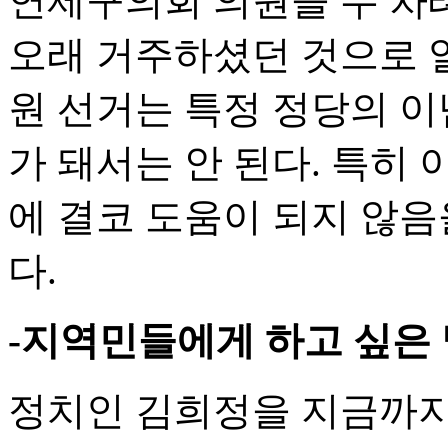
연제구의회 의원을 두 차
오래 거주하셨던 것으로 알
원 선거는 특정 정당의 
가 돼서는 안 된다. 특히
에 결코 도움이 되지 않음
다.
-지역민들에게 하고 싶은
정치인 김희정을 지금까지