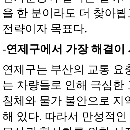
을 한 분이라도 더 찾아뵙
전략이자 목표다.
-연제구에서 가장 해결이
연제구는 부산의 교통 요
는 차량들로 인해 극심한 
침체와 물가 불안으로 지역
해 있다. 따라서 만성적인