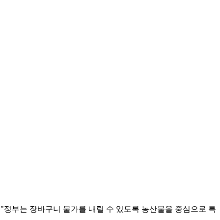
 "정부는 장바구니 물가를 내릴 수 있도록 농산물을 중심으로 특