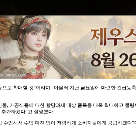
 등으로 확대할 것"이라며 "아울러 지난 금요일에 마련한 긴급농축
산물, 가공식품에 대한 할당과세 대상 품목을 대폭 확대하고 물량
로 추가하겠다"고 설명했다.
수입해서 수입 마진 없이 저렴하게 소비자들에게 공급하겠다"며 "