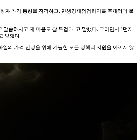
 상황과 가격 동향을 점검하고, 민생경제점검회의를 주재하며 물
 말씀하시고 제 마음도 참 무겁다"고 말했다. 그러면서 "먼저
고 말했다.
 과일의 가격 안정을 위해 가능한 모든 정책적 지원을 아끼지 않