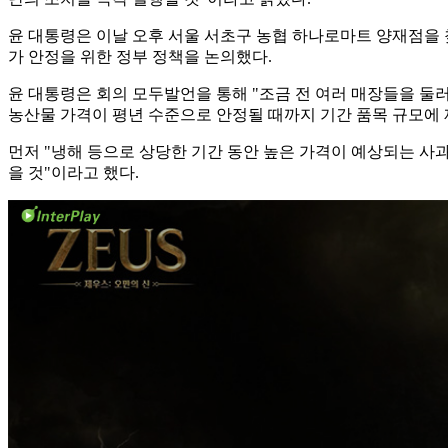
윤 대통령은 이날 오후 서울 서초구 농협 하나로마트 양재점을 
가 안정을 위한 정부 정책을 논의했다.
윤 대통령은 회의 모두발언을 통해 "조금 전 여러 매장들을 둘
농산물 가격이 평년 수준으로 안정될 때까지 기간 품목 규모에
먼저 "냉해 등으로 상당한 기간 동안 높은 가격이 예상되는 사과
을 것"이라고 했다.