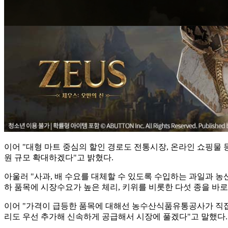
이어 "대형 마트 중심의 할인 경로도 전통시장, 온라인 쇼핑물
원 규모 확대하겠다"고 밝혔다.
아울러 "사과, 배 수요를 대체할 수 있도록 수입하는 과일과 농
하 품목에 시장수요가 높은 체리, 키위를 비롯한 다섯 종을 바
이어 "가격이 급등한 품목에 대해선 농수산식품유통공사가 직접 
리도 우선 추가해 신속하게 공급해서 시장에 풀겠다"고 말했다.