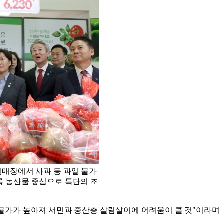
일매장에서 사과 등 과일 물가
록 농산물 중심으로 특단의 조
 물가가 높아져 서민과 중산층 살림살이에 어려움이 클 것"이라며