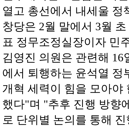
열고 총선에서 내세울 정책
창당은 2월 말에서 3월 
표 정무조정실장이자 민
김영진 의원은 관련해 16일
에서 퇴행하는 윤석열 정
개혁 세력이 힘을 모아야 
했다"며 "추후 진행 방향
로 단위별 논의를 통해 진