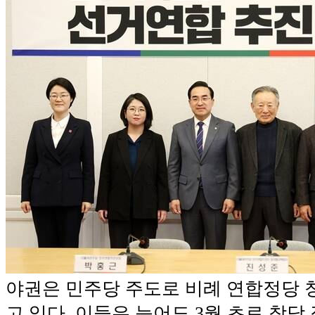
야권은 민주당 주도로 비례 연합정당 
고 있다. 이들은 늦어도 3월 초로 창